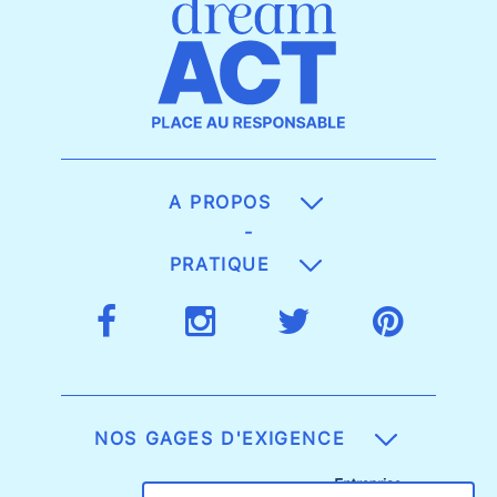
A PROPOS
-
PRATIQUE
NOS GAGES D'EXIGENCE