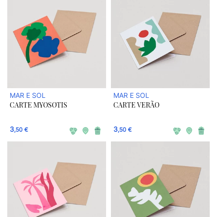
MAR E SOL
MAR E SOL
CARTE MYOSOTIS
CARTE VERÃO
3
3
,50 €
,50 €