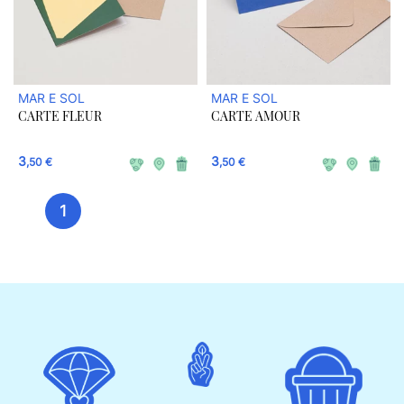
MAR E SOL
MAR E SOL
CARTE FLEUR
CARTE AMOUR
3
3
,50 €
,50 €
1