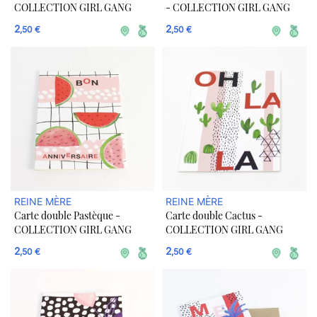
COLLECTION GIRL GANG
- COLLECTION GIRL GANG
2
2
,50 €
,50 €
REINE MÈRE
REINE MÈRE
Carte double Pastèque -
Carte double Cactus -
COLLECTION GIRL GANG
COLLECTION GIRL GANG
2
2
,50 €
,50 €