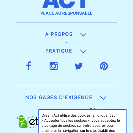
A PROPOS
-
PRATIQUE
NOS GAGES D'EXIGENCE
Dream Act utilise des cookies. En cliquant sur
« Accepter tous les cookies », vous acceptez le
stockage de cookies sur votre appareil pour
améliorer la navigation sur le site, établir des