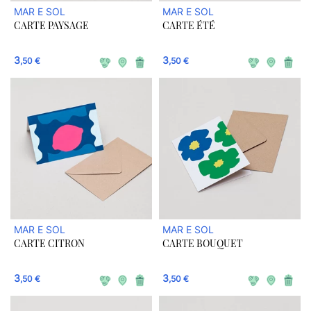
MAR E SOL
MAR E SOL
CARTE PAYSAGE
CARTE ÉTÉ
3
3
,50 €
,50 €
MAR E SOL
MAR E SOL
CARTE CITRON
CARTE BOUQUET
3
3
,50 €
,50 €