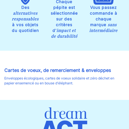
Chaque
Des
pépite est
Vous passez
alternatives
sélectionnée
commande à
responsables
sur des
chaque
sans
à vos objets
critères
marque
impact et
intermédiaire
du quotidien
d'
de durabilité
Cartes de voeux, de remerciement & enveloppes
Enveloppes écologiques, cartes de voeux solidaire et zéro déchet en
papier ensemencé ou en bouse d'éléphant.