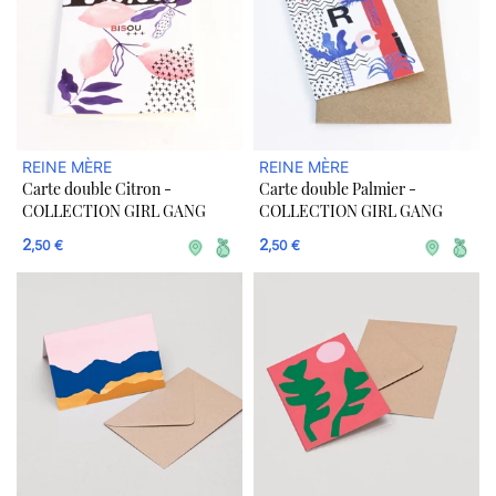
REINE MÈRE
REINE MÈRE
Carte double Citron -
Carte double Palmier -
COLLECTION GIRL GANG
COLLECTION GIRL GANG
2
2
,50 €
,50 €