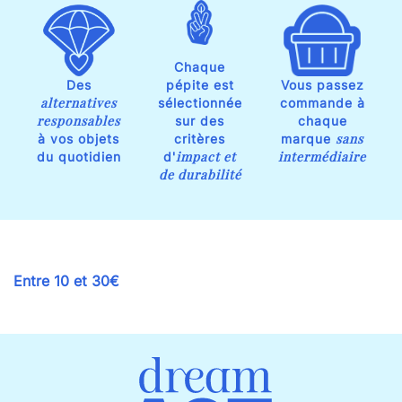
Chaque
Des
pépite est
Vous passez
alternatives
sélectionnée
commande à
responsables
sur des
chaque
sans
à vos objets
critères
marque
impact et
intermédiaire
du quotidien
d'
de durabilité
Entre 10 et 30€