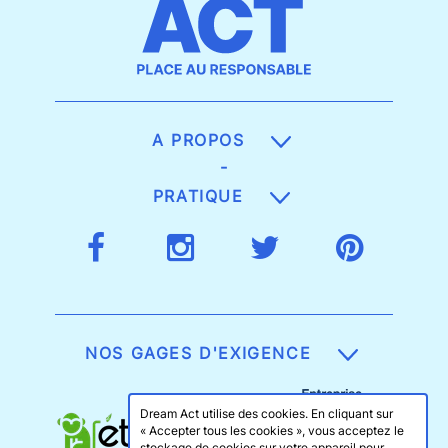
A PROPOS
-
PRATIQUE
NOS GAGES D'EXIGENCE
Dream Act utilise des cookies. En cliquant sur
« Accepter tous les cookies », vous acceptez le
stockage de cookies sur votre appareil pour