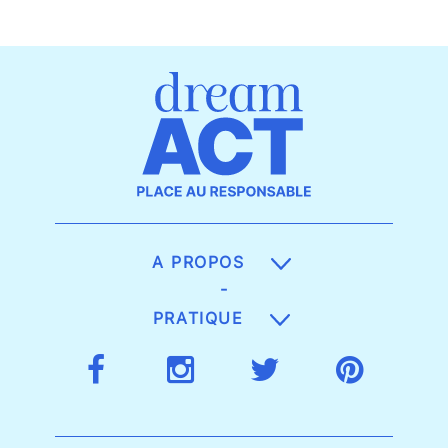
A PROPOS
-
PRATIQUE