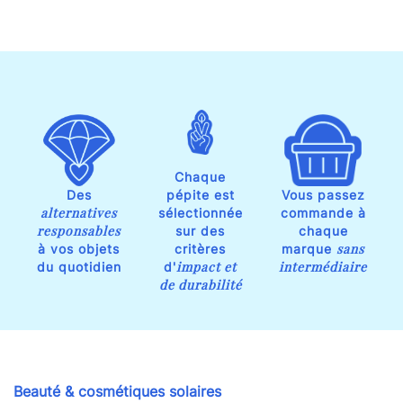
Chaque
Des
pépite est
Vous passez
alternatives
sélectionnée
commande à
responsables
sur des
chaque
sans
à vos objets
critères
marque
impact et
intermédiaire
du quotidien
d'
de durabilité
Beauté & cosmétiques solaires