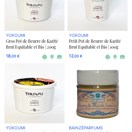
YOKOUMI
YOKOUMI
Gros Pot de Beurre de Karité
Petit Pot de Beurre de Karité
Brut Equitable et Bio | 200g
Brut Equitable et Bio | 100g
18
12
,00 €
,00 €
YOKOUMI
BAINZÉPARFUMS