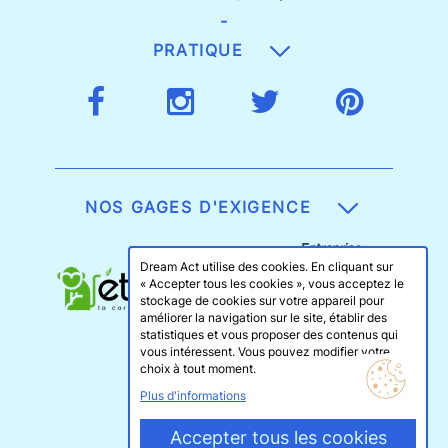
-
PRATIQUE
NOS GAGES D'EXIGENCE
Dream Act utilise des cookies. En cliquant sur
« Accepter tous les cookies », vous acceptez le
stockage de cookies sur votre appareil pour
améliorer la navigation sur le site, établir des
statistiques et vous proposer des contenus qui
vous intéressent. Vous pouvez modifier votre
choix à tout moment.
Plus d'informations
Accepter tous les cookies