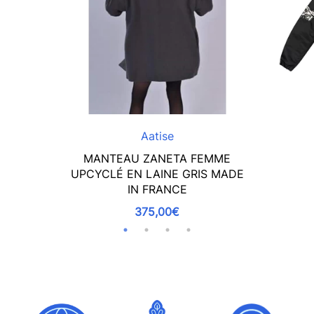
Aatise
MANTEAU ZANETA FEMME
UPCYCLÉ EN LAINE GRIS MADE
IN FRANCE
375,00€