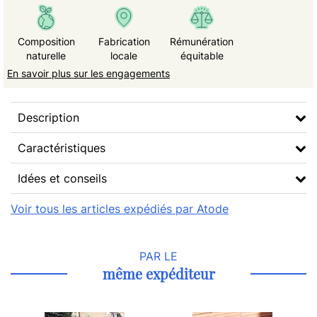
Composition
Fabrication
Rémunération
naturelle
locale
équitable
En savoir plus sur les engagements
Description
Caractéristiques
Idées et conseils
Voir tous les articles expédiés par Atode
PAR LE
même expéditeur