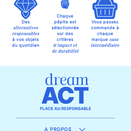
Chaque
Des
pépite est
Vous passez
alternatives
sélectionnée
commande à
responsables
sur des
chaque
sans
à vos objets
critères
marque
impact et
intermédiaire
du quotidien
d'
de durabilité
A PROPOS