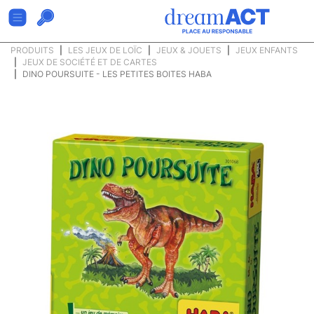
PRODUITS
LES JEUX DE LOÏC
JEUX & JOUETS
JEUX ENFANTS
JEUX DE SOCIÉTÉ ET DE CARTES
DINO POURSUITE - LES PETITES BOITES HABA