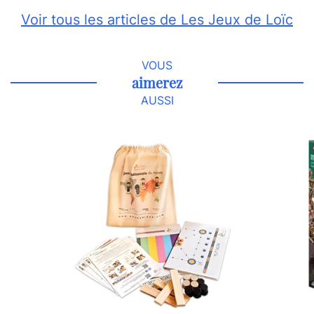
Voir tous les articles de Les Jeux de Loïc
VOUS
aimerez
AUSSI