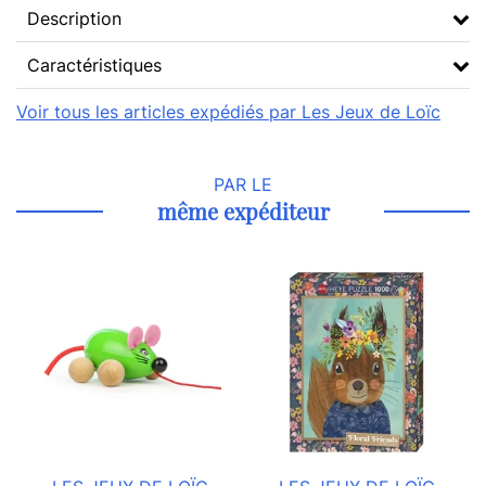
Description
Caractéristiques
Voir tous les articles expédiés par Les Jeux de Loïc
PAR LE
même expéditeur