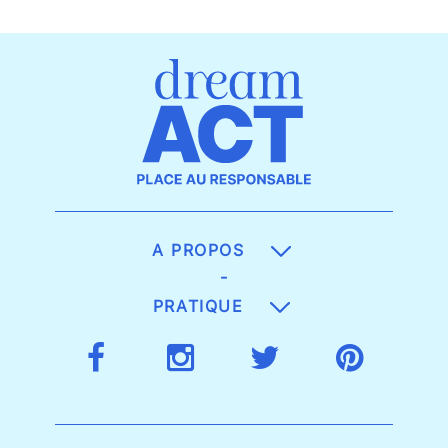
A PROPOS
-
PRATIQUE