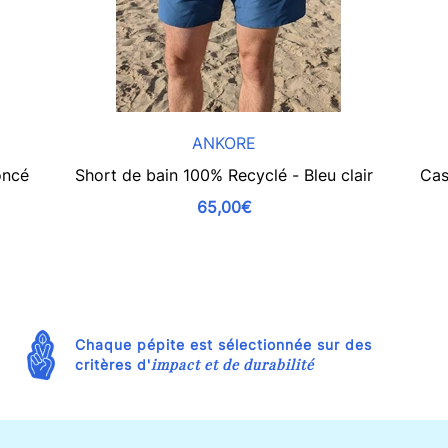
ANKORE
oncé
Short de bain 100% Recyclé - Bleu clair
Cas
65,00€
Chaque pépite est sélectionnée sur des
impact et de durabilité
critères d'