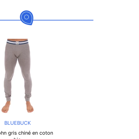
BLUEBUCK
hn gris chiné en coton