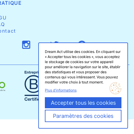
RATIQUE
GU
AQ
ontact
Dream Act utilise des cookies. En cliquant sur
« Accepter tous les cookies », vous acceptez
le stockage de cookies sur votre appareil
pour améliorer la navigation sur le site, établir
des statistiques et vous proposer des
contenus qui vous intéressent. Vous pouvez
modifier votre choix à tout moment.
Plus d'informations
Accepter tous les cookies
Paramètres des cookies