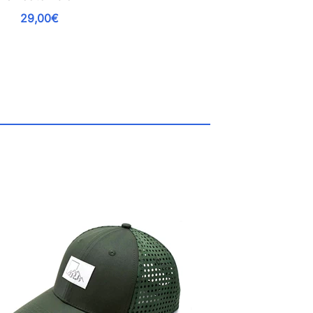
29,00€