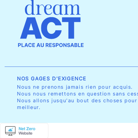
NOS GAGES D'EXIGENCE
Nous ne prenons jamais rien pour acquis.
Nous nous remettons en question sans ces
Nous allons jusqu'au bout des choses pour
meilleur.