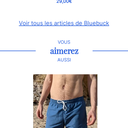
29,00€
Voir tous les articles de Bluebuck
VOUS
aimerez
AUSSI