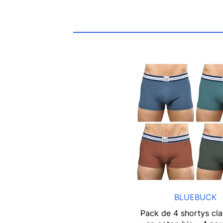
BLUEBUCK
Pack de 4 shortys cla