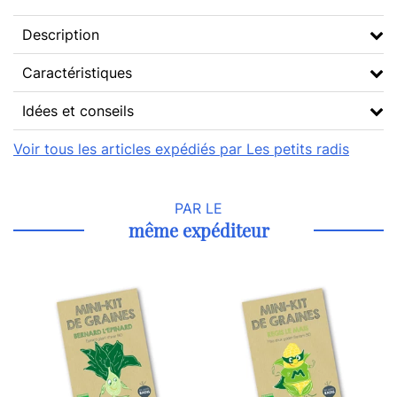
Description
Caractéristiques
Idées et conseils
Voir tous les articles expédiés par Les petits radis
PAR LE
même expéditeur