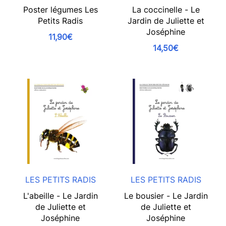
Poster légumes Les
La coccinelle - Le
Petits Radis
Jardin de Juliette et
Joséphine
11,90€
14,50€
LES PETITS RADIS
LES PETITS RADIS
L'abeille - Le Jardin
Le bousier - Le Jardin
de Juliette et
de Juliette et
Joséphine
Joséphine