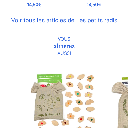
14,50€
14,50€
Voir tous les articles de Les petits radis
VOUS
aimerez
AUSSI