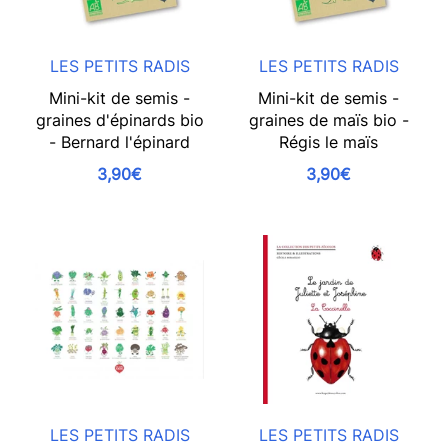
LES PETITS RADIS
LES PETITS RADIS
Mini-kit de semis -
Mini-kit de semis -
graines d'épinards bio
graines de maïs bio -
- Bernard l'épinard
Régis le maïs
3,90€
3,90€
LES PETITS RADIS
LES PETITS RADIS