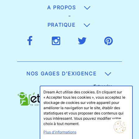
A PROPOS
-
PRATIQUE
NOS GAGES D'EXIGENCE
Dream Act utilise des cookies. En cliquant sur
« Accepter tous les cookies », vous acceptez le
stockage de cookies sur votre appareil pour
améliorer la navigation sur le site, établir des
statistiques et vous proposer des contenus qui
vous intéressent. Vous pouvez modifier votre
choix à tout moment.
Plus d'informations