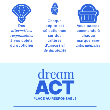
Chaque
Des
pépite est
Vous passez
alternatives
sélectionnée
commande à
responsables
sur des
chaque
sans
à vos objets
critères
marque
impact et
intermédiaire
du quotidien
d'
de durabilité