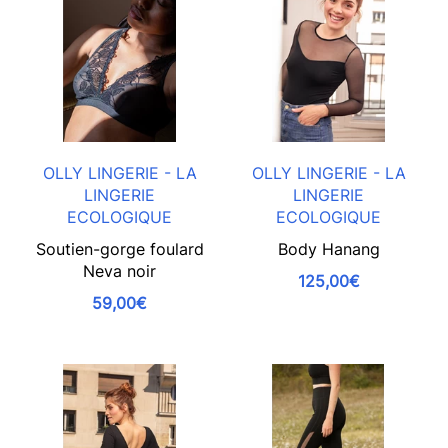
OLLY LINGERIE - LA
OLLY LINGERIE - LA
LINGERIE
LINGERIE
ECOLOGIQUE
ECOLOGIQUE
Soutien-gorge foulard
Body Hanang
Neva noir
125,00€
59,00€