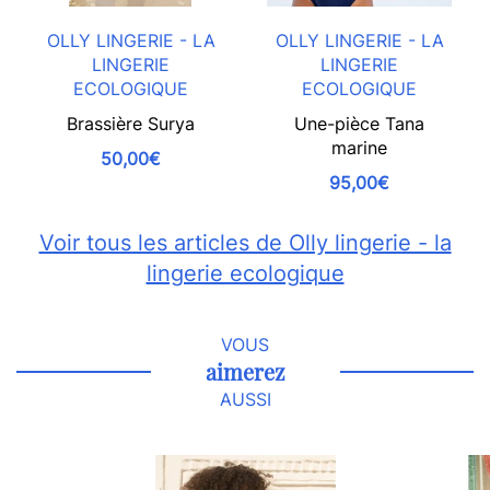
OLLY LINGERIE - LA
OLLY LINGERIE - LA
LINGERIE
LINGERIE
ECOLOGIQUE
ECOLOGIQUE
Brassière Surya
Une-pièce Tana
marine
50,00€
95,00€
Voir tous les articles de Olly lingerie - la
lingerie ecologique
VOUS
aimerez
AUSSI