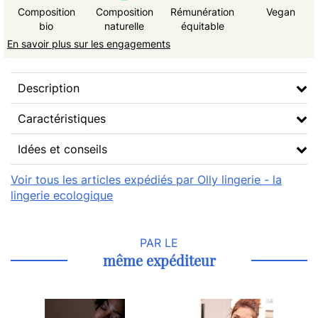
Composition
Composition
Rémunération
Vegan
bio
naturelle
équitable
En savoir plus sur les engagements
Description
Caractéristiques
Idées et conseils
Voir tous les articles expédiés par Olly lingerie - la
lingerie ecologique
PAR LE
même expéditeur