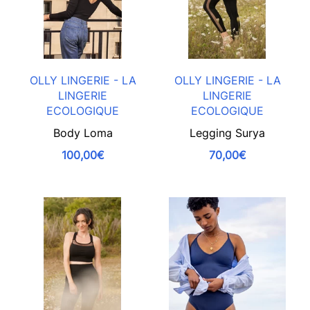
OLLY LINGERIE - LA
OLLY LINGERIE - LA
LINGERIE
LINGERIE
ECOLOGIQUE
ECOLOGIQUE
Body Loma
Legging Surya
100,00€
70,00€