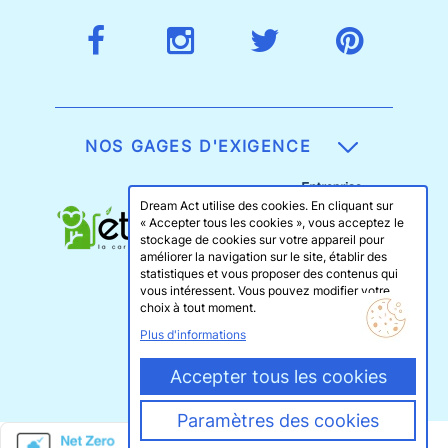
NOS GAGES D'EXIGENCE
Dream Act utilise des cookies. En cliquant sur
« Accepter tous les cookies », vous acceptez le
stockage de cookies sur votre appareil pour
améliorer la navigation sur le site, établir des
statistiques et vous proposer des contenus qui
vous intéressent. Vous pouvez modifier votre
choix à tout moment.
Plus d'informations
Accepter tous les cookies
Paramètres des cookies