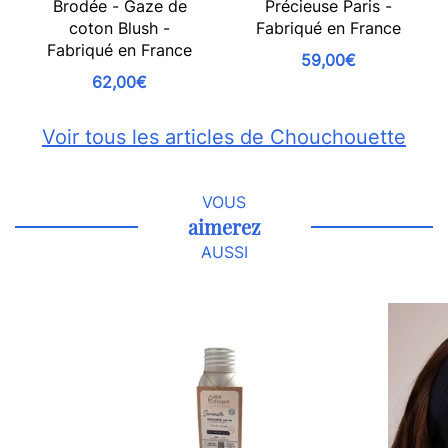
Brodée - Gaze de
Précieuse Paris -
coton Blush -
Fabriqué en France
Fabriqué en France
59,00€
62,00€
Voir tous les articles de Chouchouette
VOUS
aimerez
AUSSI