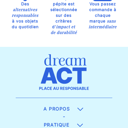
Des
pépite est
Vous passez
alternatives
sélectionnée
commande à
responsables
sur des
chaque
sans
à vos objets
critères
marque
impact et
intermédiaire
du quotidien
d'
de durabilité
A PROPOS
-
PRATIQUE