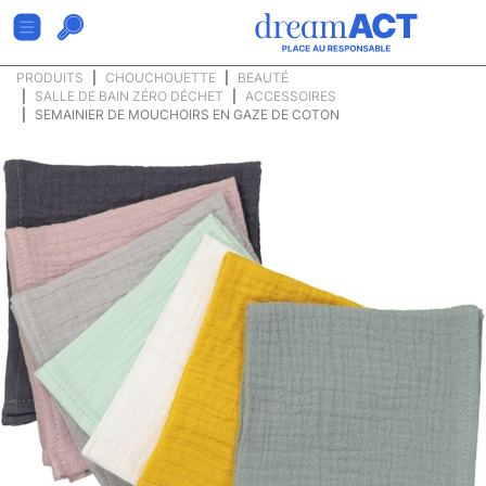
PRODUITS
CHOUCHOUETTE
BEAUTÉ
SALLE DE BAIN ZÉRO DÉCHET
ACCESSOIRES
SEMAINIER DE MOUCHOIRS EN GAZE DE COTON