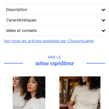
Description
Caractéristiques
Idées et conseils
Voir tous les articles expédiés par Chouchouette
PAR LE
même expéditeur