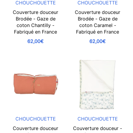
CHOUCHOUETTE
CHOUCHOUETTE
Couverture douceur
Couverture douceur
Brodée - Gaze de
Brodée - Gaze de
coton Chantilly -
coton Caramel -
Fabriqué en France
Fabriqué en France
62,00€
62,00€
CHOUCHOUETTE
CHOUCHOUETTE
Couverture douceur
Couverture douceur -