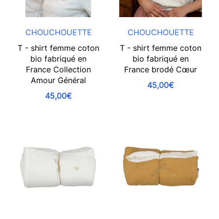
CHOUCHOUETTE
CHOUCHOUETTE
T - shirt femme coton
T - shirt femme coton
bio fabriqué en
bio fabriqué en
France Collection
France brodé Cœur
Amour Général
45,00€
45,00€