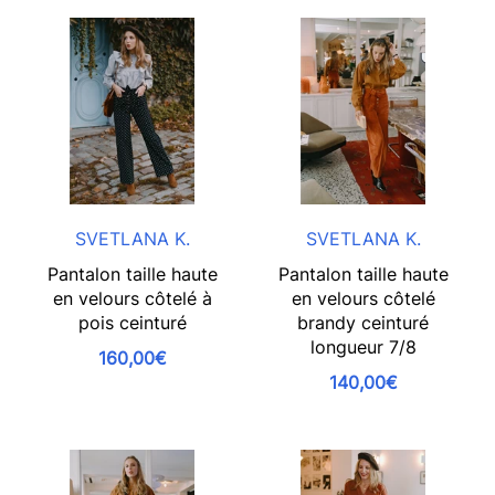
SVETLANA K.
SVETLANA K.
Pantalon taille haute
Pantalon taille haute
en velours côtelé à
en velours côtelé
pois ceinturé
brandy ceinturé
longueur 7/8
160,00€
140,00€