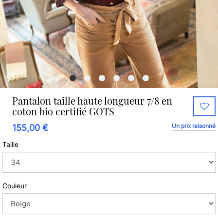
Pantalon taille haute longueur 7/8 en
coton bio certifié GOTS
Un prix raisonné
155,00 €
Taille
Couleur