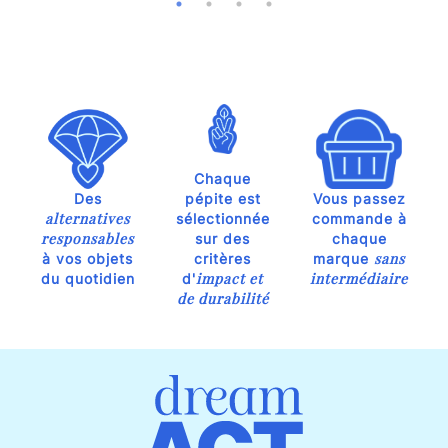
Chaque
Des
pépite est
Vous passez
alternatives
sélectionnée
commande à
responsables
sur des
chaque
sans
à vos objets
critères
marque
impact et
intermédiaire
du quotidien
d'
de durabilité