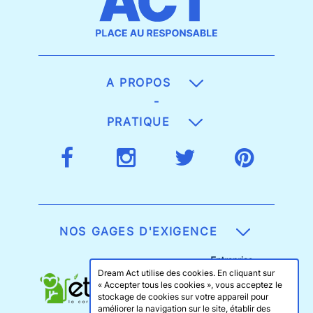
A PROPOS
-
PRATIQUE
NOS GAGES D'EXIGENCE
Dream Act utilise des cookies. En cliquant sur
« Accepter tous les cookies », vous acceptez le
stockage de cookies sur votre appareil pour
améliorer la navigation sur le site, établir des