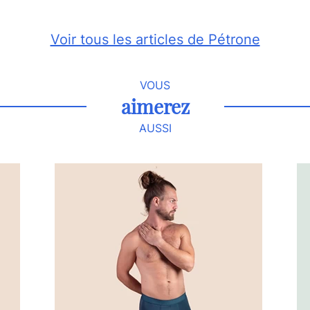
Voir tous les articles de Pétrone
VOUS
aimerez
AUSSI