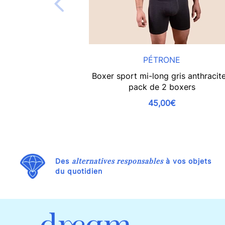
PÉTRONE
Boxer sport mi-long gris anthracite
pack de 2 boxers
45,00€
alternatives responsables
Des
à vos objets
du quotidien