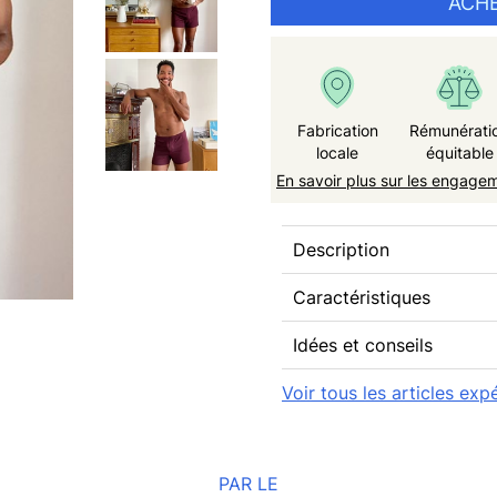
ACH
Fabrication
Rémunérati
locale
équitable
En savoir plus sur les engage
Description
Caractéristiques
Idées et conseils
Voir tous les articles ex
PAR LE