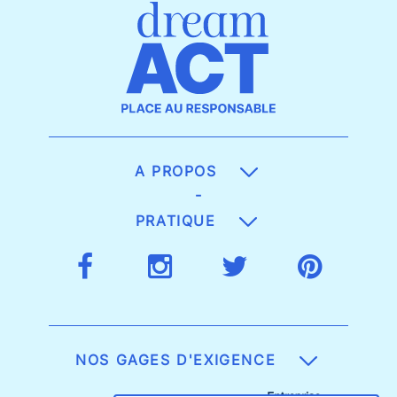
A PROPOS
-
PRATIQUE
NOS GAGES D'EXIGENCE