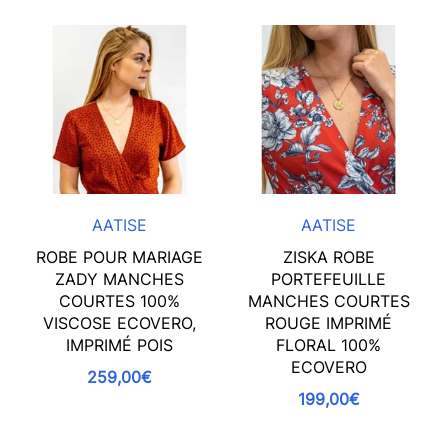
AATISE
AATISE
ROBE POUR MARIAGE
ZISKA ROBE
ZADY MANCHES
PORTEFEUILLE
COURTES 100%
MANCHES COURTES
VISCOSE ECOVERO,
ROUGE IMPRIMÉ
IMPRIMÉ POIS
FLORAL 100%
ECOVERO
259,00€
199,00€