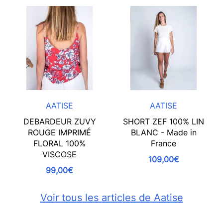
AATISE
AATISE
DEBARDEUR ZUVY
SHORT ZEF 100% LIN
ROUGE IMPRIMÉ
BLANC - Made in
FLORAL 100%
France
VISCOSE
109,00€
99,00€
Voir tous les articles de Aatise