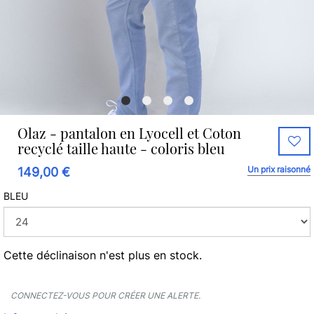
Olaz - pantalon en Lyocell et Coton
recyclé taille haute - coloris bleu
Un prix raisonné
149,00 €
BLEU
Cette déclinaison n'est plus en stock.
CONNECTEZ-VOUS POUR CRÉER UNE ALERTE.