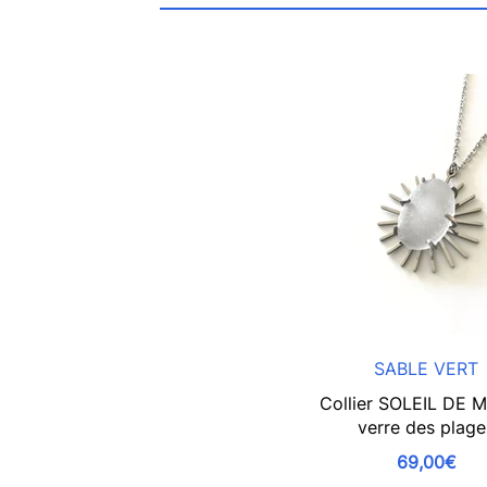
SABLE VERT
Collier SOLEIL DE 
verre des plage
69,00€