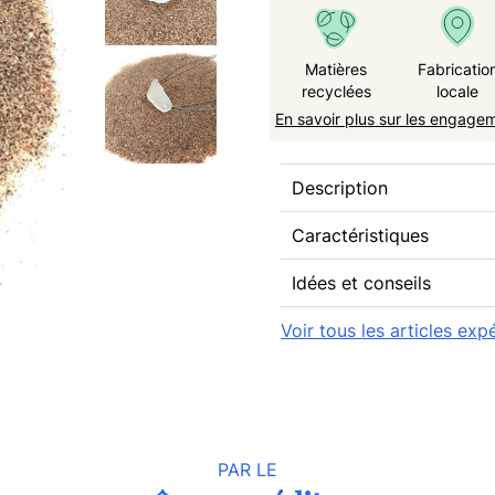
Matières
Fabricatio
recyclées
locale
En savoir plus sur les engage
Description
Caractéristiques
Idées et conseils
Voir tous les articles exp
PAR LE