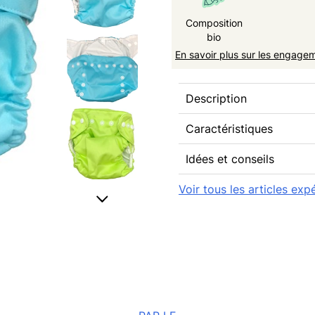
Composition
bio
En savoir plus sur les engage
Description
Caractéristiques
Idées et conseils
Voir tous les articles ex