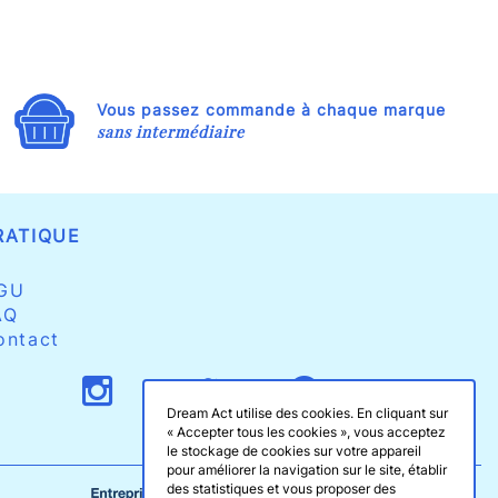
Vous passez commande à chaque marque
sans intermédiaire
RATIQUE
GU
AQ
ontact
Dream Act utilise des cookies. En cliquant sur
« Accepter tous les cookies », vous acceptez
le stockage de cookies sur votre appareil
pour améliorer la navigation sur le site, établir
des statistiques et vous proposer des