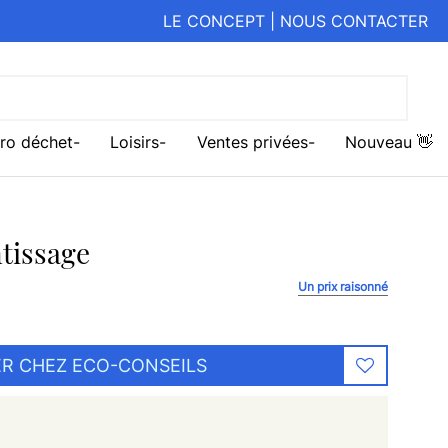
LE CONCEPT
|
NOUS CONTACTER
ro déchet
Loisirs
Ventes privées
Nouveau 👋
ntissage
Un prix raisonné
R CHEZ ECO-CONSEILS