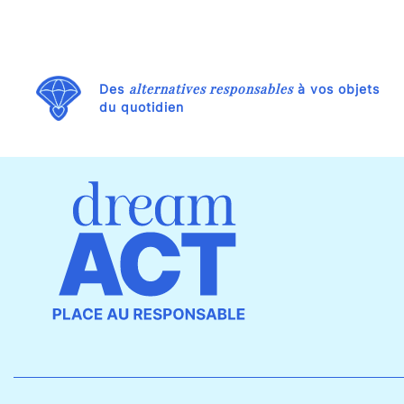
alternatives responsables
Des
à vos objets
du quotidien