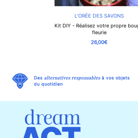
L'ORÉE DES SAVONS
Kit DIY - Réalisez votre propre bou
fleurie
26,00€
alternatives responsables
Des
à vos objets
du quotidien