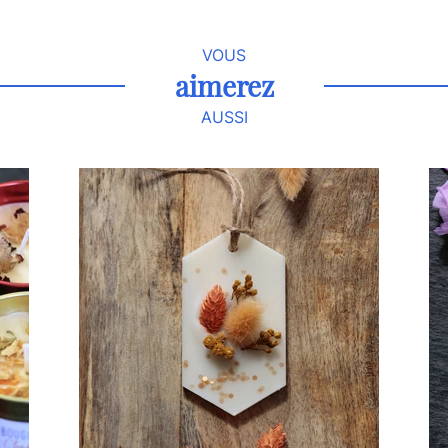
VOUS
aimerez
AUSSI