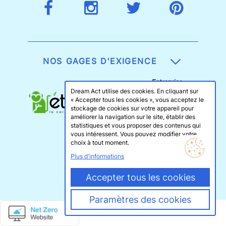
NOS GAGES D'EXIGENCE
Dream Act utilise des cookies. En cliquant sur
« Accepter tous les cookies », vous acceptez le
stockage de cookies sur votre appareil pour
améliorer la navigation sur le site, établir des
statistiques et vous proposer des contenus qui
vous intéressent. Vous pouvez modifier votre
choix à tout moment.
Plus d'informations
Accepter tous les cookies
Paramètres des cookies