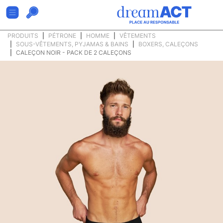
PRODUITS
PÉTRONE
HOMME
VÊTEMENTS
SOUS-VÊTEMENTS, PYJAMAS & BAINS
BOXERS, CALEÇONS
CALEÇON NOIR - PACK DE 2 CALEÇONS