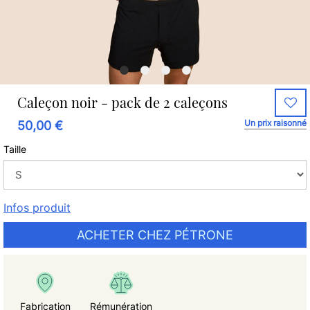
Caleçon noir - pack de 2 caleçons
Un prix raisonné
50,00 €
Taille
Infos produit
ACHETER CHEZ PÉTRONE
Fabrication
Rémunération