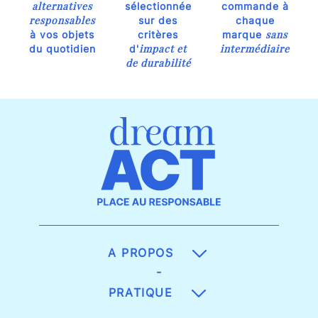
alternatives
sélectionnée
commande à
responsables
sur des
chaque
sans
à vos objets
critères
marque
impact et
intermédiaire
du quotidien
d'
de durabilité
A PROPOS
-
PRATIQUE