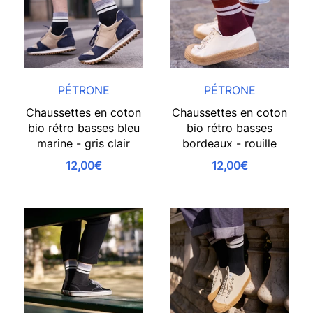
PÉTRONE
PÉTRONE
Chaussettes en coton
Chaussettes en coton
bio rétro basses bleu
bio rétro basses
marine - gris clair
bordeaux - rouille
12,00€
12,00€