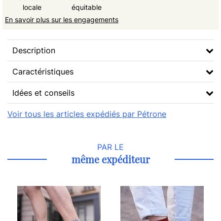
locale
équitable
En savoir plus sur les engagements
Description
Caractéristiques
Idées et conseils
Voir tous les articles expédiés par Pétrone
PAR LE
même expéditeur