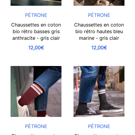
PÉTRONE
PÉTRONE
Chaussettes en coton
Chaussettes en coton
bio rétro basses gris
bio rétro hautes bleu
anthracite - gris clair
marine - gris clair
12,00€
12,00€
PÉTRONE
PÉTRONE