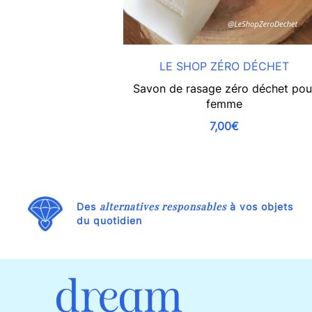
LE SHOP ZÉRO DÉCHET
Savon de rasage zéro déchet pou
femme
7,00€
alternatives responsables
Des
à vos objets
du quotidien