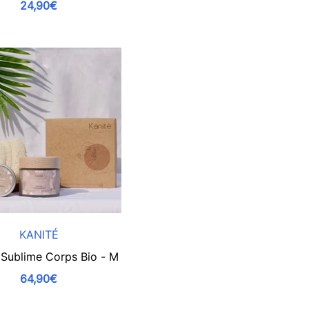
24,90€
KANITÉ
 Sublime Corps Bio - M
64,90€