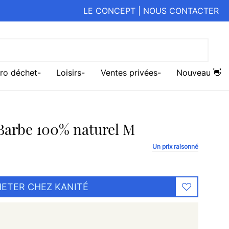
LE CONCEPT
|
NOUS CONTACTER
ro déchet
Loisirs
Ventes privées
Nouveau 👋
 Barbe 100% naturel M
Un prix raisonné
ETER CHEZ KANITÉ