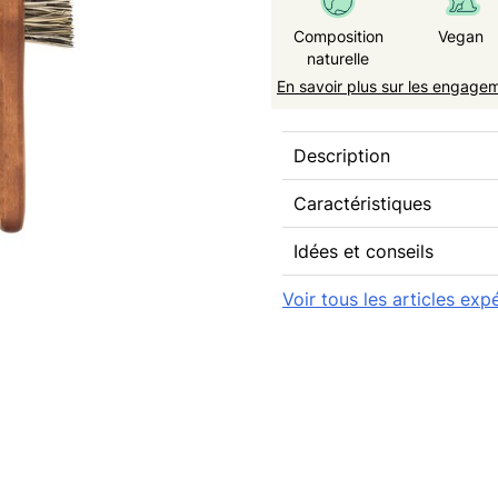
Composition
Vegan
naturelle
En savoir plus sur les engage
Description
Caractéristiques
Idées et conseils
Voir tous les articles exp