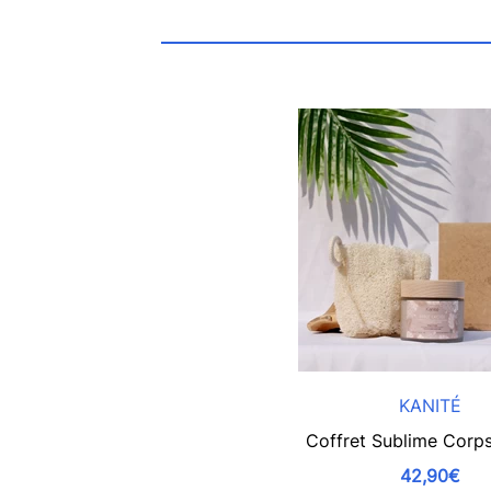
KANITÉ
Coffret Sublime Corps
42,90€