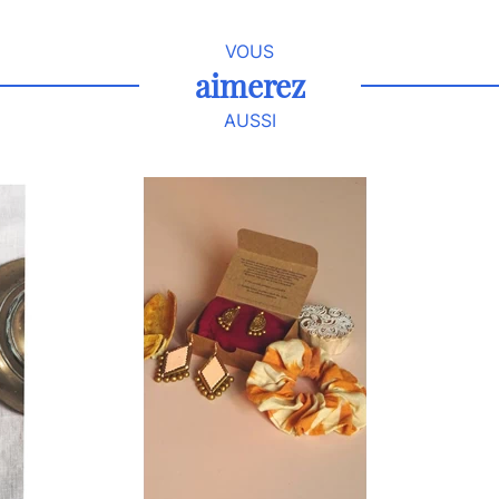
VOUS
aimerez
AUSSI