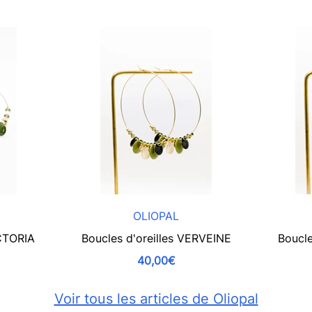
OLIOPAL
ICTORIA
Boucles d'oreilles VERVEINE
Boucle
40,00€
Voir tous les articles de Oliopal