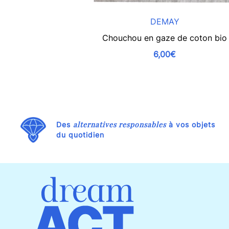
DEMAY
Chouchou en gaze de coton bio
6,00€
alternatives responsables
Des
à vos objets
du quotidien