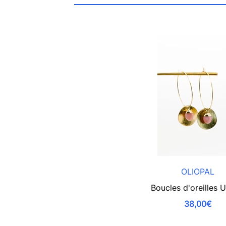
OLIOPAL
Boucles d'oreilles 
38,00€