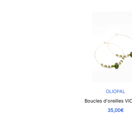
OLIOPAL
Boucles d'oreilles V
35,00€