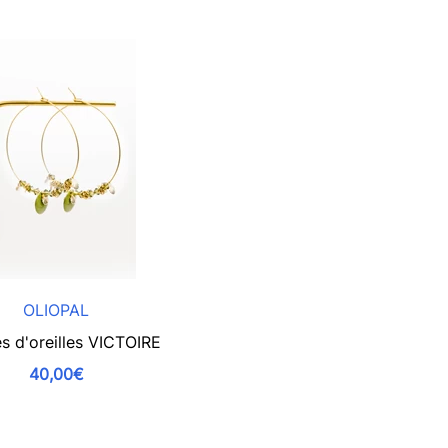
OLIOPAL
s d'oreilles VICTOIRE
40,00€