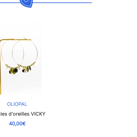
OLIOPAL
les d'oreilles VICKY
40,00€