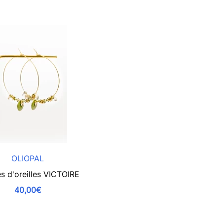
OLIOPAL
s d'oreilles VICTOIRE
40,00€