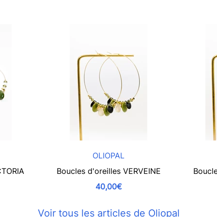
OLIOPAL
ICTORIA
Boucles d'oreilles VERVEINE
Boucle
40,00€
Voir tous les articles de Oliopal