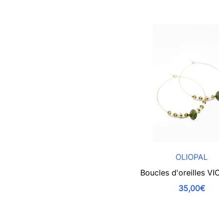
OLIOPAL
Boucles d'oreilles V
35,00€