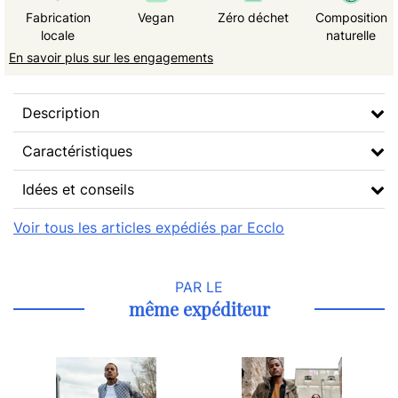
Fabrication
Vegan
Zéro déchet
Composition
locale
naturelle
En savoir plus sur les engagements
Description
Caractéristiques
Idées et conseils
Voir tous les articles expédiés par Ecclo
PAR LE
même expéditeur