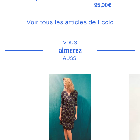
95,00€
Voir tous les articles de Ecclo
VOUS
aimerez
AUSSI