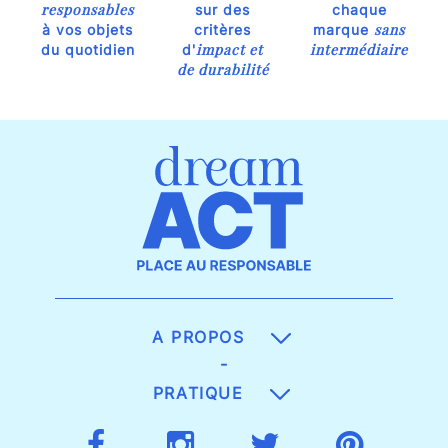
responsables
sur des
chaque
sans
à vos objets
critères
marque
impact et
intermédiaire
du quotidien
d'
de durabilité
A PROPOS
-
PRATIQUE