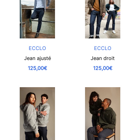
ECCLO
ECCLO
Jean ajusté
Jean droit
125,00€
125,00€