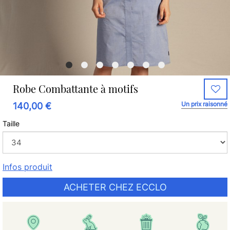
Robe Combattante à motifs
Un prix raisonné
140,00 €
Taille
Infos produit
ACHETER CHEZ ECCLO