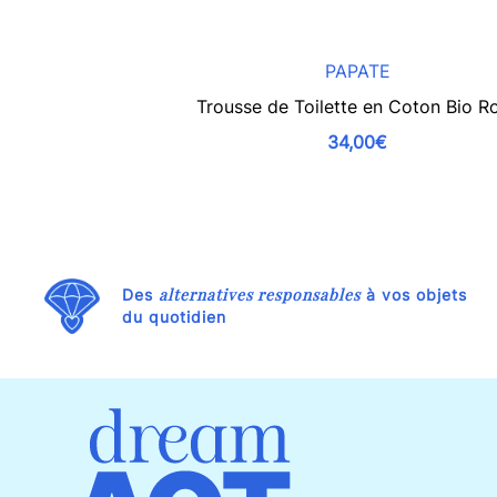
PAPATE
Trousse de Toilette en Coton Bio R
34,00€
alternatives responsables
Des
à vos objets
du quotidien