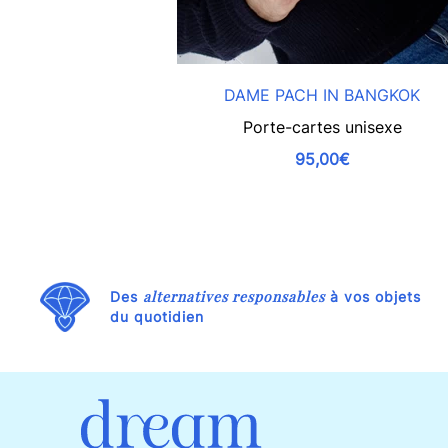
DAME PACH IN BANGKOK
Porte-cartes unisexe
95,00€
alternatives responsables
Des
à vos objets
du quotidien