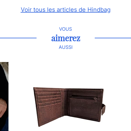
Voir tous les articles de Hindbag
VOUS
aimerez
AUSSI