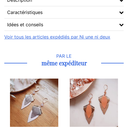
Description
Caractéristiques
Idées et conseils
Voir tous les articles expédiés par Ni une ni deux
PAR LE
même expéditeur