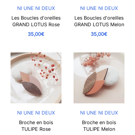
NI UNE NI DEUX
NI UNE NI DEUX
Les Boucles d'oreilles
Les Boucles d'oreilles
GRAND LOTUS Rose
GRAND LOTUS Melon
35,00€
35,00€
NI UNE NI DEUX
NI UNE NI DEUX
Broche en bois
Broche en bois
TULIPE Rose
TULIPE Melon