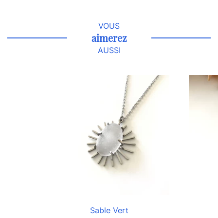
VOUS
aimerez
AUSSI
Sable Vert