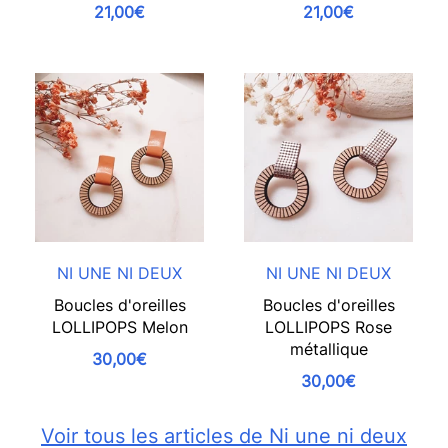
21,00€
21,00€
NI UNE NI DEUX
NI UNE NI DEUX
Boucles d'oreilles
Boucles d'oreilles
LOLLIPOPS Melon
LOLLIPOPS Rose
métallique
30,00€
30,00€
Voir tous les articles de Ni une ni deux