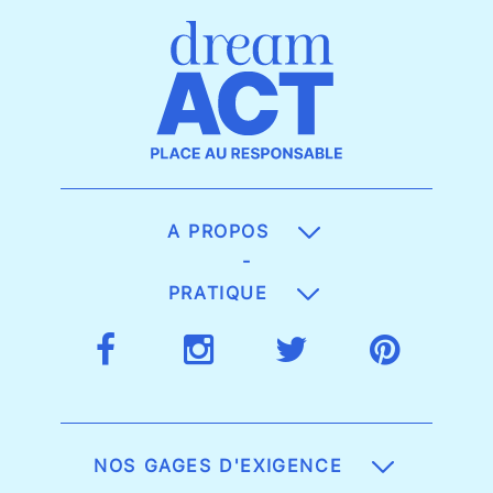
A PROPOS
-
PRATIQUE
NOS GAGES D'EXIGENCE