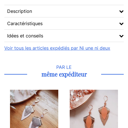
Description
Caractéristiques
Idées et conseils
Voir tous les articles expédiés par Ni une ni deux
PAR LE
même expéditeur