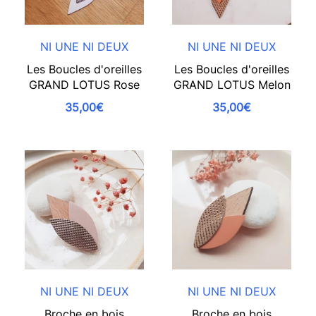
NI UNE NI DEUX
NI UNE NI DEUX
Les Boucles d'oreilles
Les Boucles d'oreilles
GRAND LOTUS Rose
GRAND LOTUS Melon
35,00€
35,00€
NI UNE NI DEUX
NI UNE NI DEUX
Broche en bois
Broche en bois