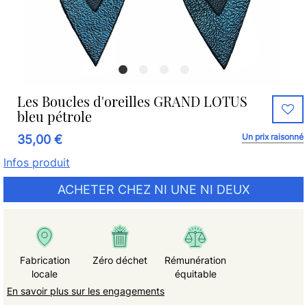
Les Boucles d'oreilles GRAND LOTUS
bleu pétrole
Un prix raisonné
35,00 €
Infos produit
ACHETER CHEZ NI UNE NI DEUX
Fabrication
Zéro déchet
Rémunération
locale
équitable
En savoir plus sur les engagements