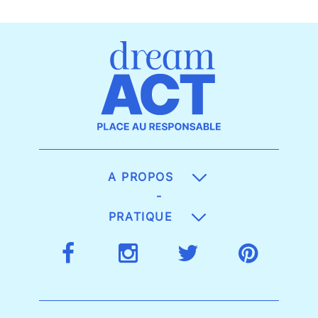
A PROPOS
-
PRATIQUE