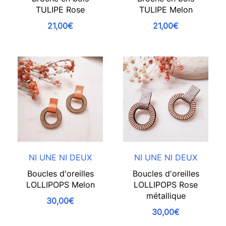
TULIPE Rose
TULIPE Melon
21,00€
21,00€
NI UNE NI DEUX
NI UNE NI DEUX
Boucles d'oreilles
Boucles d'oreilles
LOLLIPOPS Melon
LOLLIPOPS Rose
métallique
30,00€
30,00€