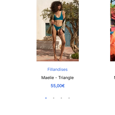
Fillandises
Maelie - Triangle
55,00€