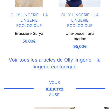
OLLY LINGERIE - LA
OLLY LINGERIE - LA
LINGERIE
LINGERIE
ECOLOGIQUE
ECOLOGIQUE
Brassière Surya
Une-pièce Tana
marine
50,00€
95,00€
Voir tous les articles de Olly lingerie - la
lingerie ecologique
VOUS
aimerez
AUSSI