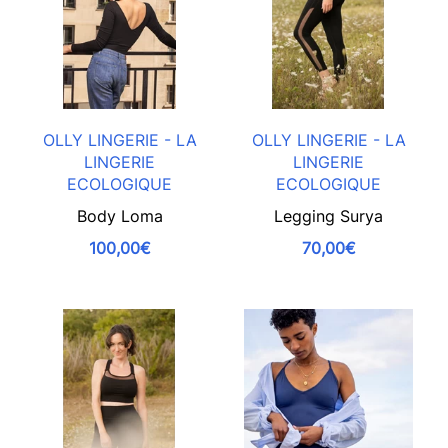
OLLY LINGERIE - LA
OLLY LINGERIE - LA
LINGERIE
LINGERIE
ECOLOGIQUE
ECOLOGIQUE
Body Loma
Legging Surya
100,00€
70,00€