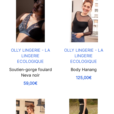
OLLY LINGERIE - LA
OLLY LINGERIE - LA
LINGERIE
LINGERIE
ECOLOGIQUE
ECOLOGIQUE
Soutien-gorge foulard
Body Hanang
Neva noir
125,00€
59,00€