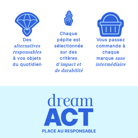
Chaque
Des
pépite est
Vous passez
alternatives
sélectionnée
commande à
responsables
sur des
chaque
sans
à vos objets
critères
marque
impact et
intermédiaire
du quotidien
d'
de durabilité