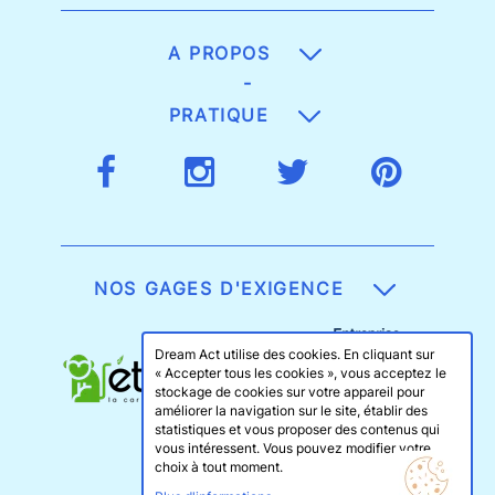
A PROPOS
-
PRATIQUE
NOS GAGES D'EXIGENCE
Dream Act utilise des cookies. En cliquant sur
« Accepter tous les cookies », vous acceptez le
stockage de cookies sur votre appareil pour
améliorer la navigation sur le site, établir des
statistiques et vous proposer des contenus qui
vous intéressent. Vous pouvez modifier votre
choix à tout moment.