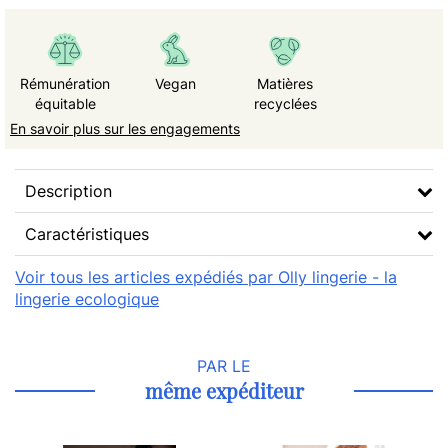
Rémunération
Vegan
Matières
équitable
recyclées
En savoir plus sur les engagements
Description
Caractéristiques
Voir tous les articles expédiés par Olly lingerie - la
lingerie ecologique
PAR LE
même expéditeur