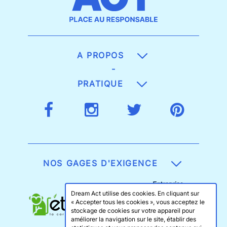
A PROPOS
-
PRATIQUE
NOS GAGES D'EXIGENCE
Dream Act utilise des cookies. En cliquant sur
« Accepter tous les cookies », vous acceptez le
stockage de cookies sur votre appareil pour
améliorer la navigation sur le site, établir des