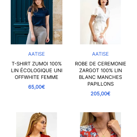
AATISE
AATISE
T-SHIRT ZUMOI 100%
ROBE DE CEREMONIE
LIN ÉCOLOGIQUE UNI
ZARGOT 100% LIN
OFFWHITE FEMME
BLANC MANCHES
PAPILLONS
65,00€
205,00€