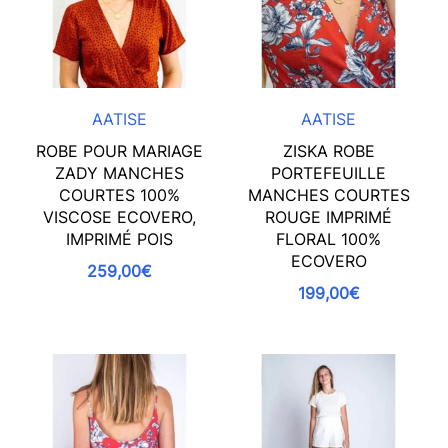
AATISE
AATISE
ROBE POUR MARIAGE
ZISKA ROBE
ZADY MANCHES
PORTEFEUILLE
COURTES 100%
MANCHES COURTES
VISCOSE ECOVERO,
ROUGE IMPRIMÉ
IMPRIMÉ POIS
FLORAL 100%
ECOVERO
259,00€
199,00€