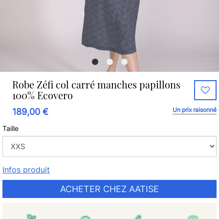
Robe Zéfi col carré manches papillons
100% Ecovero
Un prix raisonné
189,00 €
Taille
Infos produit
ACHETER CHEZ AATISE