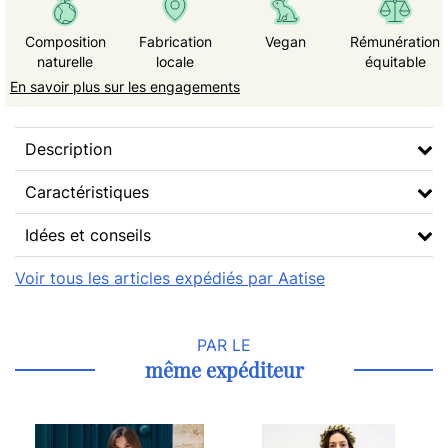
Composition
Fabrication
Vegan
Rémunération
naturelle
locale
équitable
En savoir plus sur les engagements
Description
Caractéristiques
Idées et conseils
Voir tous les articles expédiés par Aatise
PAR LE
même expéditeur