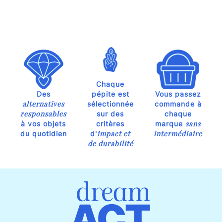
Chaque
Des
pépite est
Vous passez
alternatives
sélectionnée
commande à
responsables
sur des
chaque
sans
à vos objets
critères
marque
impact et
intermédiaire
du quotidien
d'
de durabilité