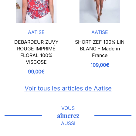
AATISE
AATISE
DEBARDEUR ZUVY
SHORT ZEF 100% LIN
ROUGE IMPRIMÉ
BLANC - Made in
FLORAL 100%
France
VISCOSE
109,00€
99,00€
Voir tous les articles de Aatise
VOUS
aimerez
AUSSI