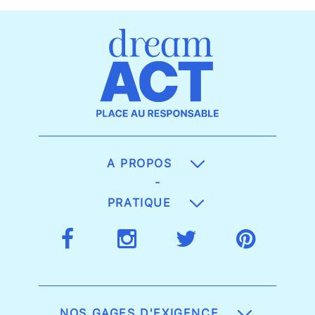
A PROPOS
-
PRATIQUE
NOS GAGES D'EXIGENCE