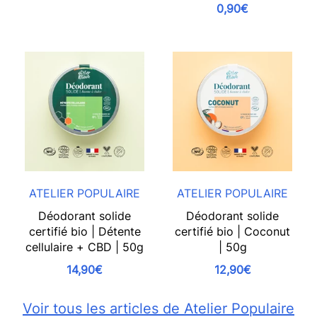
0,90€
ATELIER POPULAIRE
ATELIER POPULAIRE
Déodorant solide
Déodorant solide
certifié bio | Détente
certifié bio | Coconut
cellulaire + CBD | 50g
| 50g
14,90€
12,90€
Voir tous les articles de Atelier Populaire