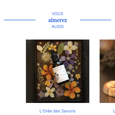
VOUS
aimerez
AUSSI
L'Orée des Savons