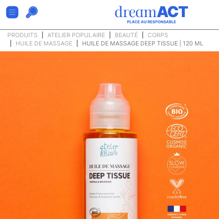
PRODUITS
ATELIER POPULAIRE
BEAUTÉ
CORPS
HUILE DE MASSAGE
HUILE DE MASSAGE DEEP TISSUE | 120 ML