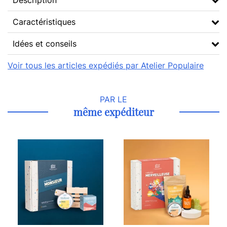
Description
Caractéristiques
Idées et conseils
Voir tous les articles expédiés par Atelier Populaire
PAR LE
même expéditeur