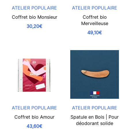
ATELIER POPULAIRE
ATELIER POPULAIRE
Coffret bio Monsieur
Coffret bio
Merveilleuse
30,20€
49,10€
ATELIER POPULAIRE
ATELIER POPULAIRE
Coffret bio Amour
Spatule en Bois | Pour
déodorant solide
43,60€