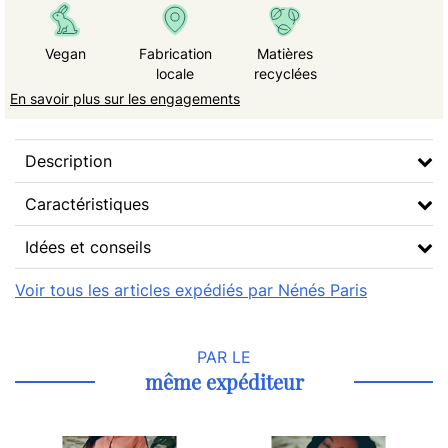
Vegan
Fabrication
Matières
locale
recyclées
En savoir plus sur les engagements
Description
Caractéristiques
Idées et conseils
Voir tous les articles expédiés par Nénés Paris
PAR LE
même expéditeur