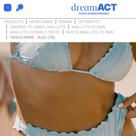
PRODUITS
NÉNÉS PARIS
FEMME
VÊTEMENTS
LINGERIE, PYJAMAS, MAILLOTS
MAILLOTS DE BAIN
MAILLOTS DE BAIN 2 PIÈCES
BAS DE MAILLOTS DE BAIN
TANGA ANNIE - BLEU CIEL