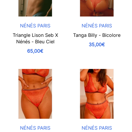
NÉNÉS PARIS
NÉNÉS PARIS
Triangle Lison Seb X
Tanga Billy - Bicolore
Nénés - Bleu Ciel
35,00€
65,00€
NÉNÉS PARIS
NÉNÉS PARIS