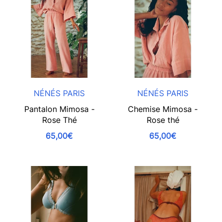
NÉNÉS PARIS
NÉNÉS PARIS
Pantalon Mimosa -
Chemise Mimosa -
Rose Thé
Rose thé
65,00€
65,00€