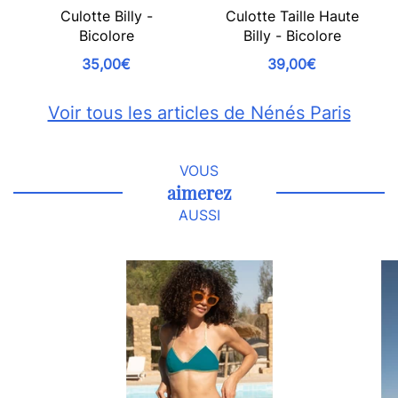
Culotte Billy -
Culotte Taille Haute
Bicolore
Billy - Bicolore
35,00€
39,00€
Voir tous les articles de Nénés Paris
VOUS
aimerez
AUSSI