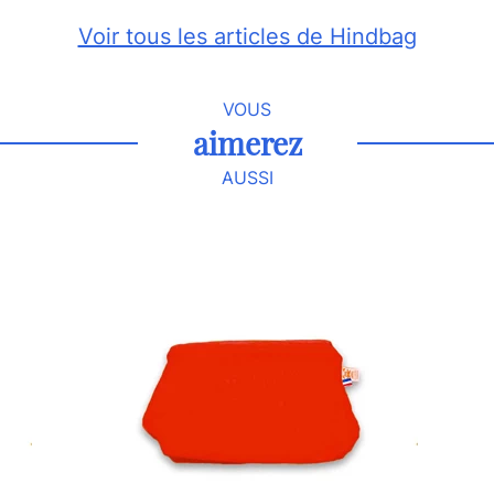
Voir tous les articles de Hindbag
VOUS
aimerez
AUSSI