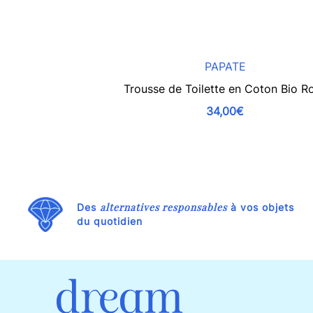
PAPATE
Trousse de Toilette en Coton Bio R
34,00€
alternatives responsables
Des
à vos objets
du quotidien