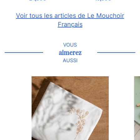
Voir tous les articles de Le Mouchoir
Français
VOUS
aimerez
AUSSI