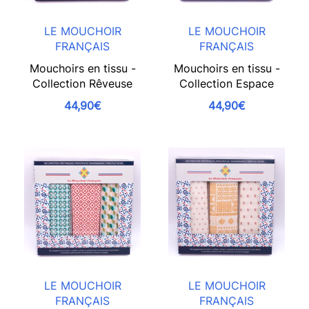
LE MOUCHOIR
LE MOUCHOIR
FRANÇAIS
FRANÇAIS
Mouchoirs en tissu -
Mouchoirs en tissu -
Collection Rêveuse
Collection Espace
44,90€
44,90€
LE MOUCHOIR
LE MOUCHOIR
FRANÇAIS
FRANÇAIS