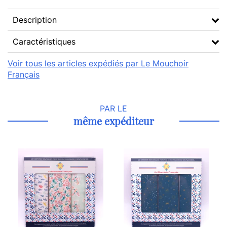
Description
Caractéristiques
Voir tous les articles expédiés par Le Mouchoir
Français
PAR LE
même expéditeur