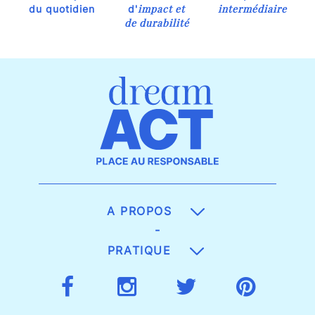
impact et
intermédiaire
du quotidien
d'
de durabilité
A PROPOS
-
PRATIQUE