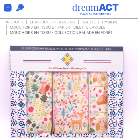
PRODUITS
LE MOUCHOIR FRANÇAIS
BEAUTÉ
HYGIÈNE
MOUCHOIRS EN TISSU ET PAPIER TOILETTE LAVABLE
MOUCHOIRS EN TISSU - COLLECTION BALADE EN FORÊT