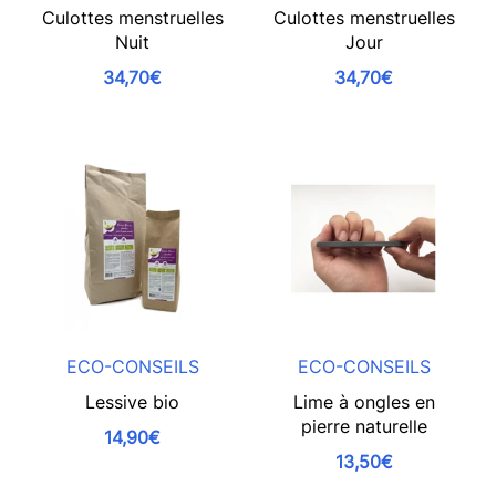
Culottes menstruelles
Culottes menstruelles
Nuit
Jour
34,70€
34,70€
ECO-CONSEILS
ECO-CONSEILS
Lessive bio
Lime à ongles en
pierre naturelle
14,90€
13,50€