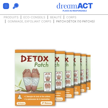
PRODUITS
ECO-CONSEILS
BEAUTÉ
CORPS
GOMMAGE, EXFOLIANT CORPS
PATCH DÉTOX (10 PATCHS)