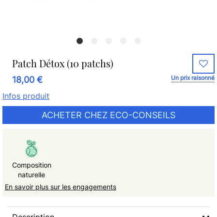
Patch Détox (10 patchs)
Un prix raisonné
18,00 €
Infos produit
ACHETER CHEZ ECO-CONSEILS
Composition
naturelle
En savoir plus sur les engagements