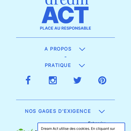
A PROPOS
-
PRATIQUE
NOS GAGES D'EXIGENCE
Dream Act utilise des cookies. En cliquant sur