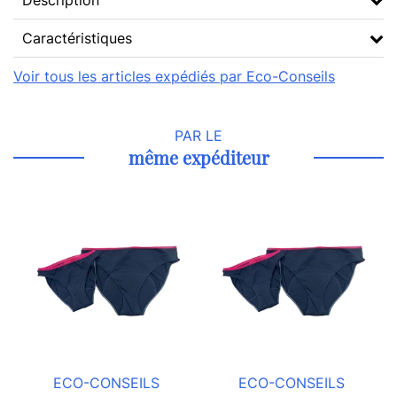
Description
Caractéristiques
Voir tous les articles expédiés par Eco-Conseils
PAR LE
même expéditeur
ECO-CONSEILS
ECO-CONSEILS