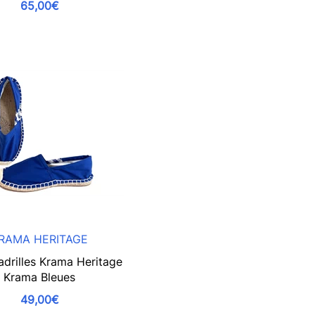
65,00€
RAMA HERITAGE
adrilles Krama Heritage
Krama Bleues
49,00€