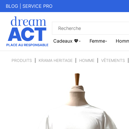
BLOG
|
SERVICE PRO
Cadeaux 💖
Femme
Hom
PRODUITS
KRAMA HERITAGE
HOMME
VÊTEMENTS