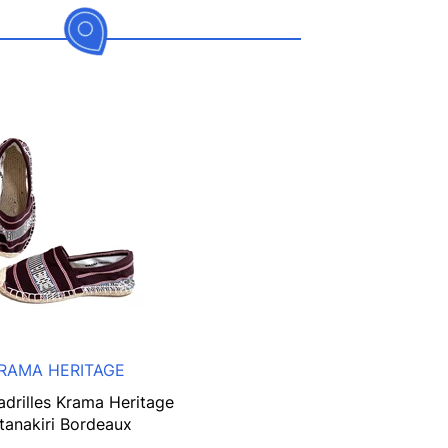
RAMA HERITAGE
adrilles Krama Heritage
tanakiri Bordeaux