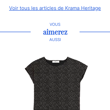
Voir tous les articles de Krama Heritage
VOUS
aimerez
AUSSI