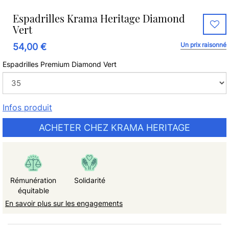
Espadrilles Krama Heritage Diamond
Vert
Un prix raisonné
54,00 €
Espadrilles Premium Diamond Vert
Infos produit
ACHETER CHEZ KRAMA HERITAGE
Rémunération
Solidarité
équitable
En savoir plus sur les engagements