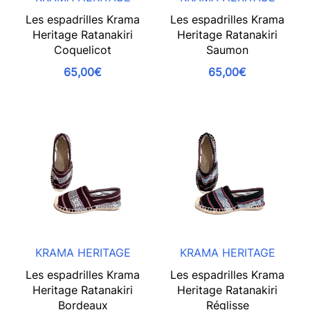
Les espadrilles Krama
Les espadrilles Krama
Heritage Ratanakiri
Heritage Ratanakiri
Coquelicot
Saumon
65,00€
65,00€
KRAMA HERITAGE
KRAMA HERITAGE
Les espadrilles Krama
Les espadrilles Krama
Heritage Ratanakiri
Heritage Ratanakiri
Bordeaux
Réglisse