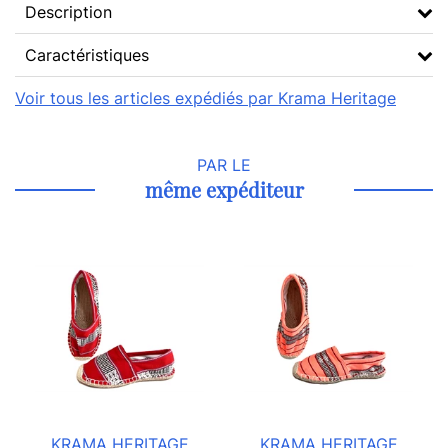
Description
Caractéristiques
Voir tous les articles expédiés par Krama Heritage
PAR LE
même expéditeur
KRAMA HERITAGE
KRAMA HERITAGE