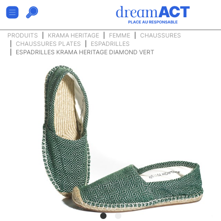
PRODUITS
KRAMA HERITAGE
FEMME
CHAUSSURES
CHAUSSURES PLATES
ESPADRILLES
ESPADRILLES KRAMA HERITAGE DIAMOND VERT