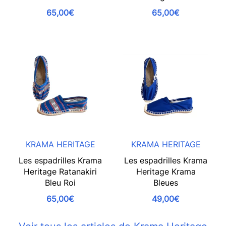
65,00€
65,00€
KRAMA HERITAGE
KRAMA HERITAGE
Les espadrilles Krama
Les espadrilles Krama
Heritage Ratanakiri
Heritage Krama
Bleu Roi
Bleues
65,00€
49,00€