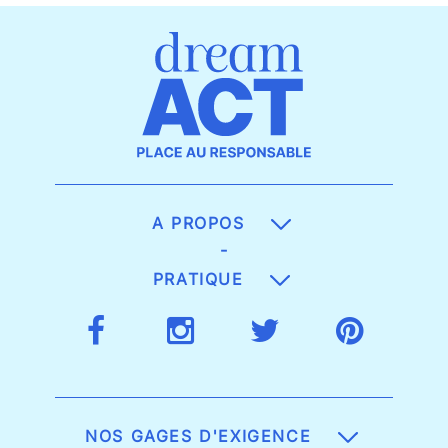
A PROPOS
-
PRATIQUE
NOS GAGES D'EXIGENCE