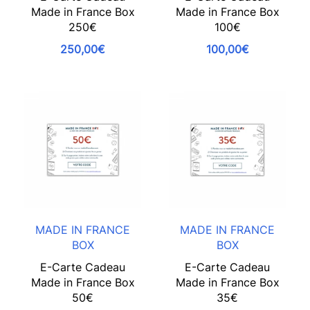
Made in France Box
Made in France Box
250€
100€
250,00€
100,00€
MADE IN FRANCE
MADE IN FRANCE
BOX
BOX
E-Carte Cadeau
E-Carte Cadeau
Made in France Box
Made in France Box
50€
35€