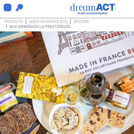
PRODUITS
MADE IN FRANCE BOX
EPICERIE
BOX IMMERSION LA PRESTIGIEUSE