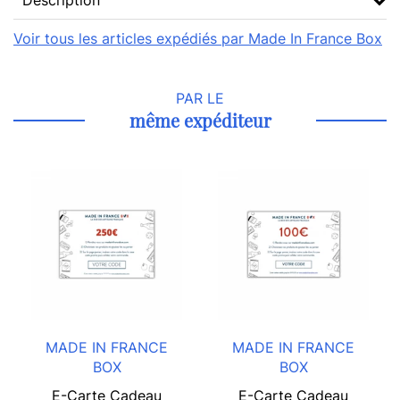
Description
Voir tous les articles expédiés par Made In France Box
PAR LE
même expéditeur
MADE IN FRANCE
MADE IN FRANCE
BOX
BOX
E-Carte Cadeau
E-Carte Cadeau