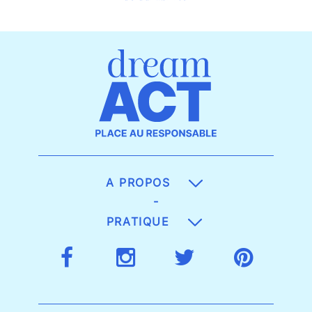
A PROPOS
-
PRATIQUE