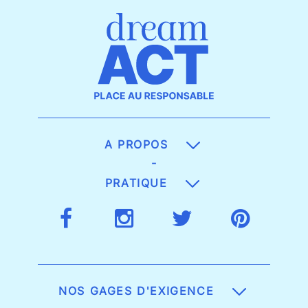
A PROPOS
-
PRATIQUE
NOS GAGES D'EXIGENCE