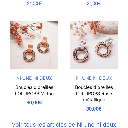
21,00€
21,00€
NI UNE NI DEUX
NI UNE NI DEUX
Boucles d'oreilles
Boucles d'oreilles
LOLLIPOPS Melon
LOLLIPOPS Rose
métallique
30,00€
30,00€
Voir tous les articles de Ni une ni deux