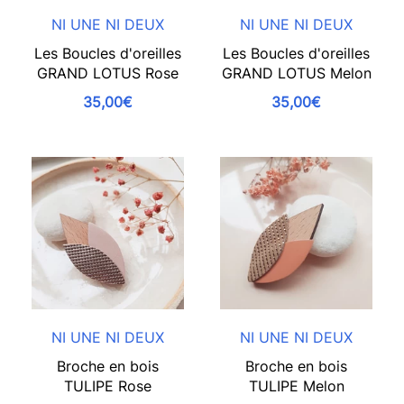
NI UNE NI DEUX
NI UNE NI DEUX
Les Boucles d'oreilles
Les Boucles d'oreilles
GRAND LOTUS Rose
GRAND LOTUS Melon
35,00€
35,00€
NI UNE NI DEUX
NI UNE NI DEUX
Broche en bois
Broche en bois
TULIPE Rose
TULIPE Melon