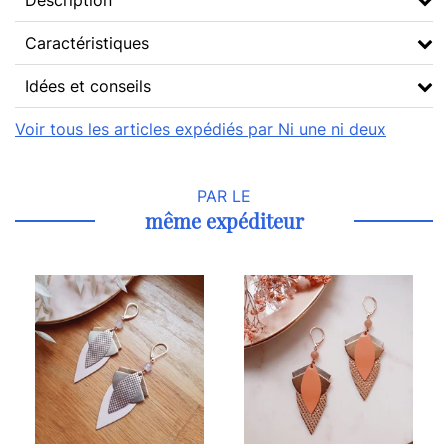
Description
Caractéristiques
Idées et conseils
Voir tous les articles expédiés par Ni une ni deux
PAR LE
même expéditeur