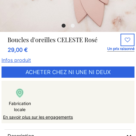
Boucles d'oreilles CELESTE Rosé
Un prix raisonné
29,00 €
Infos produit
ACHETER CHEZ NI UNE NI DEUX
Fabrication
locale
En savoir plus sur les engagements