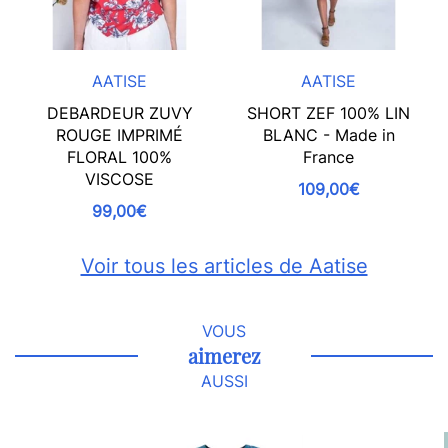
AATISE
AATISE
DEBARDEUR ZUVY
SHORT ZEF 100% LIN
ROUGE IMPRIMÉ
BLANC - Made in
FLORAL 100%
France
VISCOSE
109,00€
99,00€
Voir tous les articles de Aatise
VOUS
aimerez
AUSSI