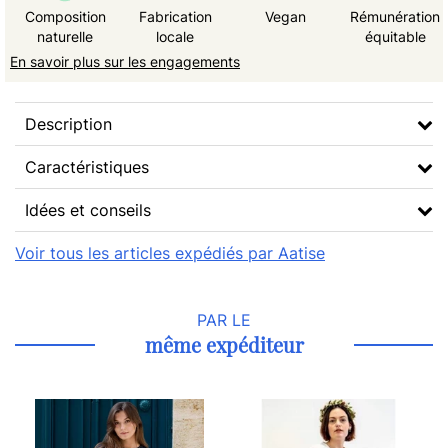
Composition
Fabrication
Vegan
Rémunération
naturelle
locale
équitable
En savoir plus sur les engagements
Description
Caractéristiques
Idées et conseils
Voir tous les articles expédiés par Aatise
PAR LE
même expéditeur