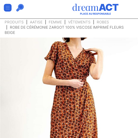
PRODUITS
AATISE
FEMME
VÊTEMENTS
ROBES
ROBE DE CÉRÉMONIE ZARGOT 100% VISCOSE IMPRIMÉ FLEURS
BEIGE