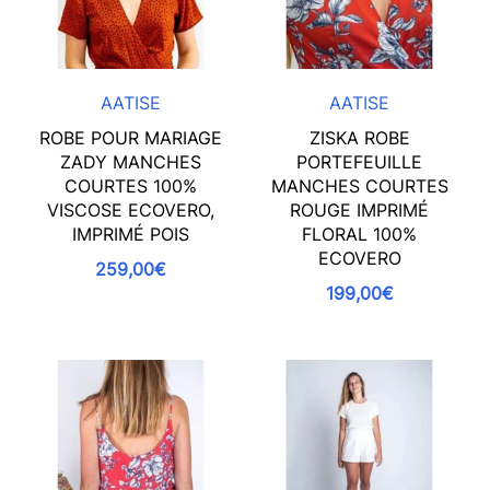
AATISE
AATISE
ROBE POUR MARIAGE
ZISKA ROBE
ZADY MANCHES
PORTEFEUILLE
COURTES 100%
MANCHES COURTES
VISCOSE ECOVERO,
ROUGE IMPRIMÉ
IMPRIMÉ POIS
FLORAL 100%
ECOVERO
259,00€
199,00€