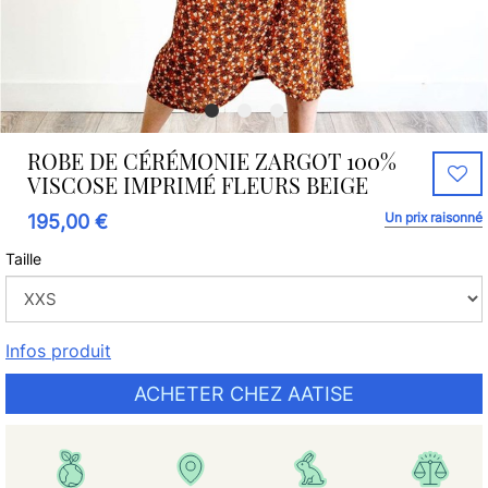
ROBE DE CÉRÉMONIE ZARGOT 100%
VISCOSE IMPRIMÉ FLEURS BEIGE
Un prix raisonné
195,00 €
Taille
Infos produit
ACHETER CHEZ AATISE