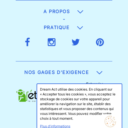
A PROPOS
-
PRATIQUE
NOS GAGES D'EXIGENCE
Dream Act utilise des cookies. En cliquant sur
« Accepter tous les cookies », vous acceptez le
stockage de cookies sur votre appareil pour
améliorer la navigation sur le site, établir des
statistiques et vous proposer des contenus qui
vous intéressent. Vous pouvez modifier votre
choix à tout moment.
Plus d'informations