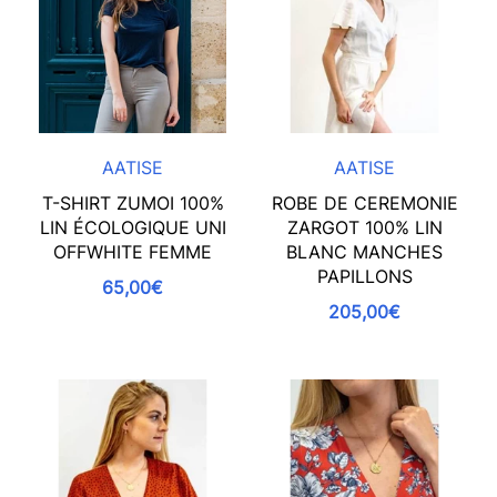
AATISE
AATISE
T-SHIRT ZUMOI 100%
ROBE DE CEREMONIE
LIN ÉCOLOGIQUE UNI
ZARGOT 100% LIN
OFFWHITE FEMME
BLANC MANCHES
PAPILLONS
65,00€
205,00€