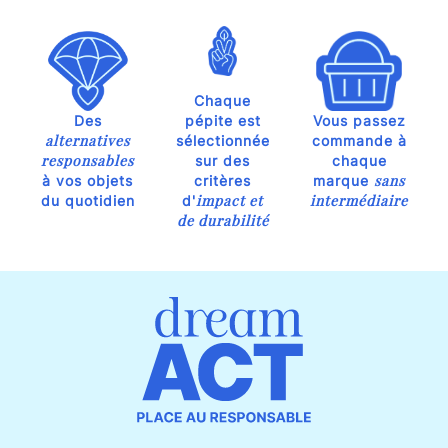
Chaque
Des
pépite est
Vous passez
alternatives
sélectionnée
commande à
responsables
sur des
chaque
sans
à vos objets
critères
marque
impact et
intermédiaire
du quotidien
d'
de durabilité