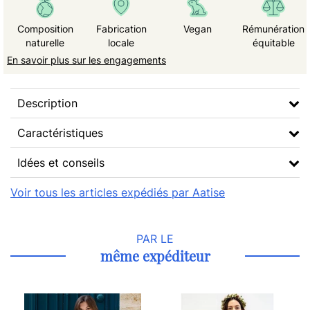
Composition
Fabrication
Vegan
Rémunération
naturelle
locale
équitable
En savoir plus sur les engagements
Description
Caractéristiques
Idées et conseils
Voir tous les articles expédiés par Aatise
PAR LE
même expéditeur