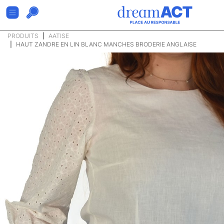
PRODUITS
AATISE
HAUT ZANDRE EN LIN BLANC MANCHES BRODERIE ANGLAISE