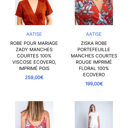
AATISE
AATISE
ROBE POUR MARIAGE
ZISKA ROBE
ZADY MANCHES
PORTEFEUILLE
COURTES 100%
MANCHES COURTES
VISCOSE ECOVERO,
ROUGE IMPRIMÉ
IMPRIMÉ POIS
FLORAL 100%
ECOVERO
259,00€
199,00€