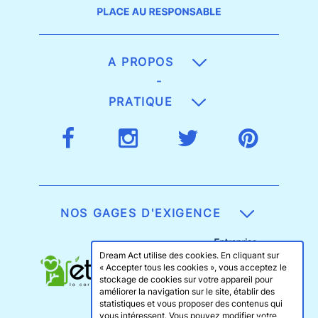
A PROPOS
-
PRATIQUE
NOS GAGES D'EXIGENCE
Dream Act utilise des cookies. En cliquant sur
« Accepter tous les cookies », vous acceptez le
stockage de cookies sur votre appareil pour
améliorer la navigation sur le site, établir des
statistiques et vous proposer des contenus qui
vous intéressent. Vous pouvez modifier votre