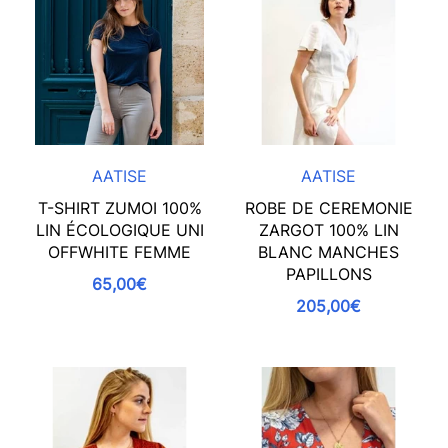
AATISE
AATISE
T-SHIRT ZUMOI 100%
ROBE DE CEREMONIE
LIN ÉCOLOGIQUE UNI
ZARGOT 100% LIN
OFFWHITE FEMME
BLANC MANCHES
PAPILLONS
65,00€
205,00€