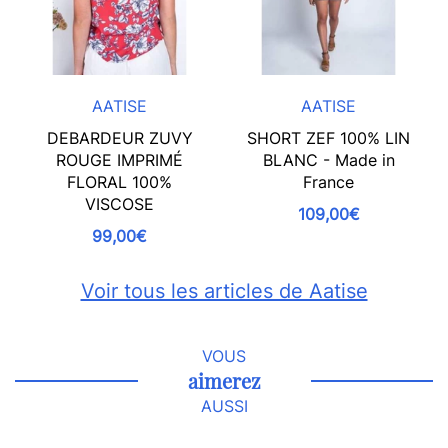
AATISE
AATISE
DEBARDEUR ZUVY
SHORT ZEF 100% LIN
ROUGE IMPRIMÉ
BLANC - Made in
FLORAL 100%
France
VISCOSE
109,00€
99,00€
Voir tous les articles de Aatise
VOUS
aimerez
AUSSI