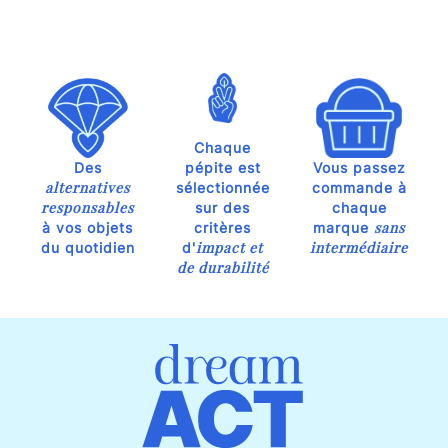
Chaque
Des
pépite est
Vous passez
alternatives
sélectionnée
commande à
responsables
sur des
chaque
sans
à vos objets
critères
marque
impact et
intermédiaire
du quotidien
d'
de durabilité