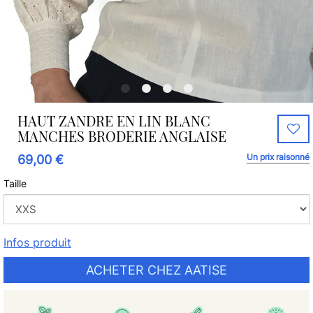
HAUT ZANDRE EN LIN BLANC
MANCHES BRODERIE ANGLAISE
Un prix raisonné
69,00 €
Taille
Infos produit
ACHETER CHEZ AATISE