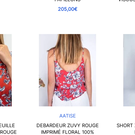
205,00€
AATISE
EUILLE
DEBARDEUR ZUVY ROUGE
SHORT 
 ROUGE
IMPRIMÉ FLORAL 100%