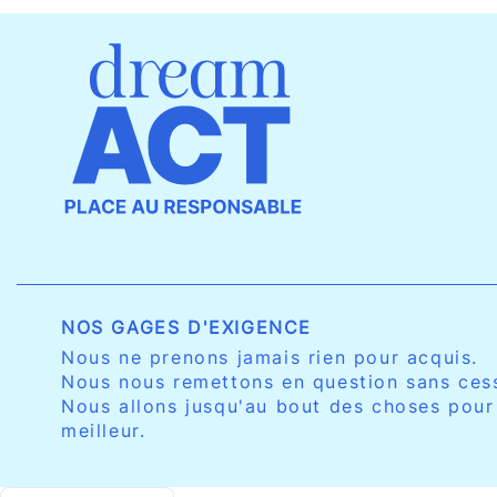
NOS GAGES D'EXIGENCE
Nous ne prenons jamais rien pour acquis.
Nous nous remettons en question sans ces
Nous allons jusqu'au bout des choses pour
meilleur.