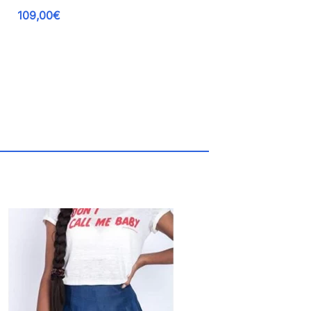
109,00€