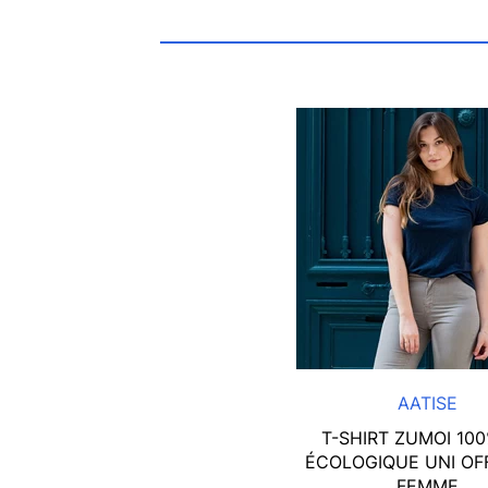
AATISE
T-SHIRT ZUMOI 100
ÉCOLOGIQUE UNI OF
FEMME