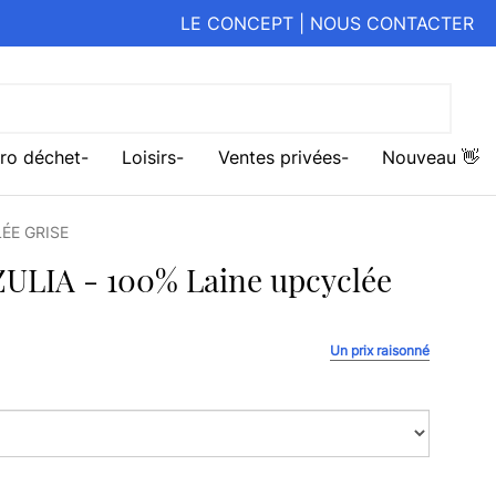
LE CONCEPT
|
NOUS CONTACTER
ro déchet
Loisirs
Ventes privées
Nouveau 👋
ÉE GRISE
ULIA - 100% Laine upcyclée
Un prix raisonné