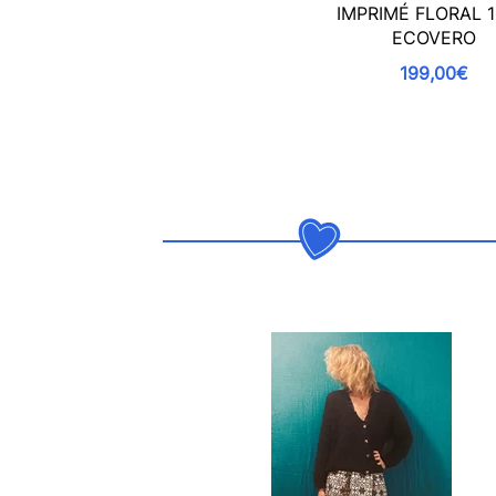
IMPRIMÉ FLORAL 
ECOVERO
199,00€