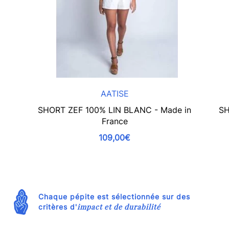
AATISE
SHORT ZEF 100% LIN BLANC - Made in
SH
France
109,00€
Chaque pépite est sélectionnée sur des
impact et de durabilité
critères d'