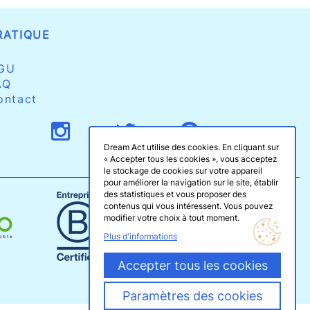
RATIQUE
GU
AQ
ontact
Dream Act utilise des cookies. En cliquant sur
« Accepter tous les cookies », vous acceptez
le stockage de cookies sur votre appareil
pour améliorer la navigation sur le site, établir
des statistiques et vous proposer des
contenus qui vous intéressent. Vous pouvez
modifier votre choix à tout moment.
Plus d'informations
Accepter tous les cookies
Paramètres des cookies