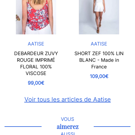
AATISE
AATISE
DEBARDEUR ZUVY
SHORT ZEF 100% LIN
ROUGE IMPRIMÉ
BLANC - Made in
FLORAL 100%
France
VISCOSE
109,00€
99,00€
Voir tous les articles de Aatise
VOUS
aimerez
AUSSI