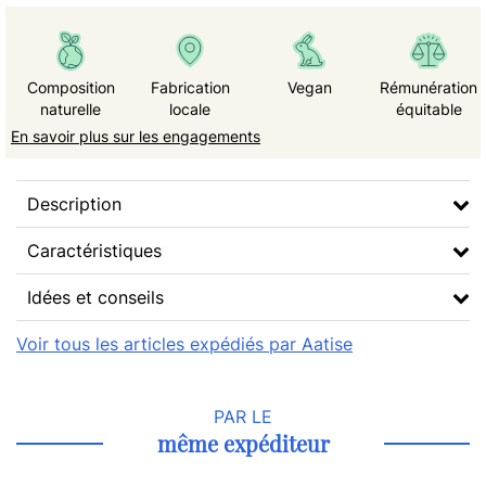
Composition
Fabrication
Vegan
Rémunération
naturelle
locale
équitable
En savoir plus sur les engagements
Description
Caractéristiques
Idées et conseils
Voir tous les articles expédiés par Aatise
PAR LE
même expéditeur