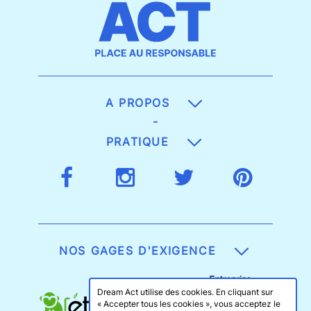
A PROPOS
-
PRATIQUE
NOS GAGES D'EXIGENCE
Dream Act utilise des cookies. En cliquant sur
« Accepter tous les cookies », vous acceptez le