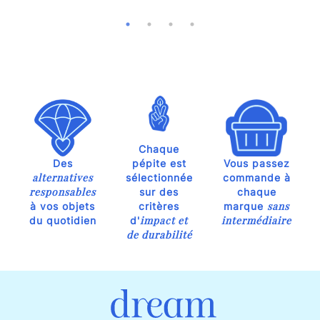
Chaque
Des
pépite est
Vous passez
alternatives
sélectionnée
commande à
responsables
sur des
chaque
sans
à vos objets
critères
marque
impact et
intermédiaire
du quotidien
d'
de durabilité