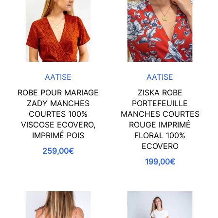
AATISE
AATISE
ROBE POUR MARIAGE
ZISKA ROBE
ZADY MANCHES
PORTEFEUILLE
COURTES 100%
MANCHES COURTES
VISCOSE ECOVERO,
ROUGE IMPRIMÉ
IMPRIMÉ POIS
FLORAL 100%
ECOVERO
259,00€
199,00€