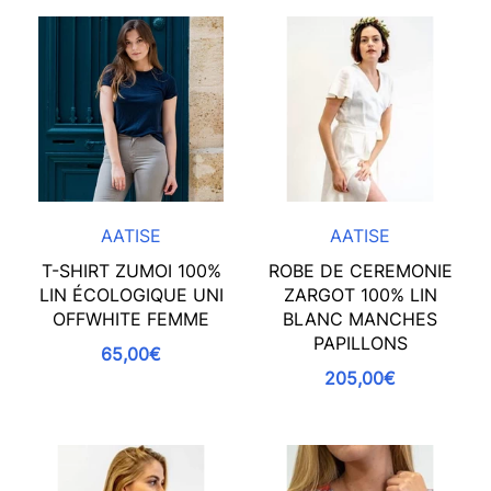
AATISE
AATISE
T-SHIRT ZUMOI 100%
ROBE DE CEREMONIE
LIN ÉCOLOGIQUE UNI
ZARGOT 100% LIN
OFFWHITE FEMME
BLANC MANCHES
PAPILLONS
65,00€
205,00€