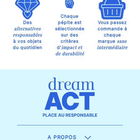
Chaque
Des
pépite est
Vous passez
alternatives
sélectionnée
commande à
responsables
sur des
chaque
sans
à vos objets
critères
marque
impact et
intermédiaire
du quotidien
d'
de durabilité
A PROPOS