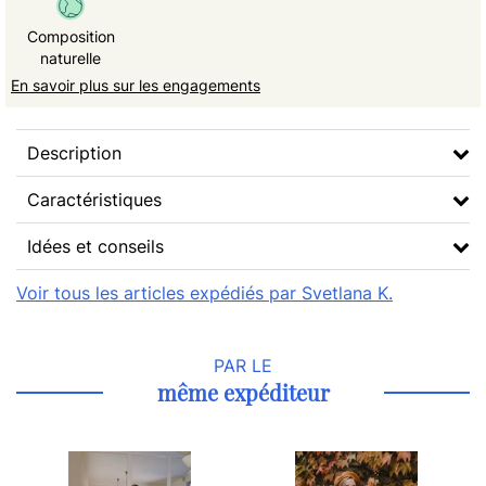
Composition
naturelle
En savoir plus sur les engagements
Description
Caractéristiques
Idées et conseils
Voir tous les articles expédiés par Svetlana K.
PAR LE
même expéditeur