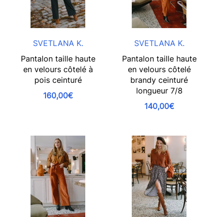
SVETLANA K.
SVETLANA K.
Pantalon taille haute
Pantalon taille haute
en velours côtelé à
en velours côtelé
pois ceinturé
brandy ceinturé
longueur 7/8
160,00€
140,00€