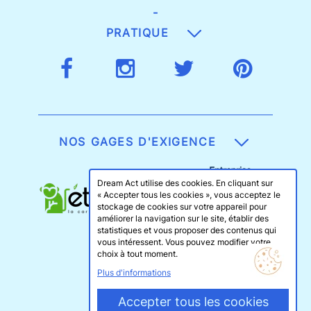
-
PRATIQUE
NOS GAGES D'EXIGENCE
Dream Act utilise des cookies. En cliquant sur
« Accepter tous les cookies », vous acceptez le
stockage de cookies sur votre appareil pour
améliorer la navigation sur le site, établir des
statistiques et vous proposer des contenus qui
vous intéressent. Vous pouvez modifier votre
choix à tout moment.
Plus d'informations
Accepter tous les cookies