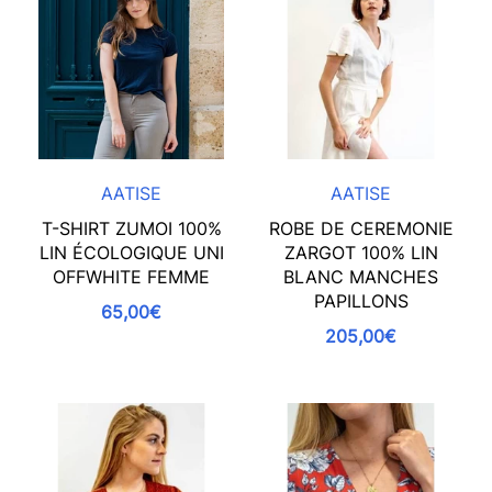
AATISE
AATISE
T-SHIRT ZUMOI 100%
ROBE DE CEREMONIE
LIN ÉCOLOGIQUE UNI
ZARGOT 100% LIN
OFFWHITE FEMME
BLANC MANCHES
PAPILLONS
65,00€
205,00€