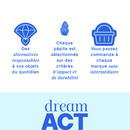
Chaque
Des
pépite est
Vous passez
alternatives
sélectionnée
commande à
responsables
sur des
chaque
sans
à vos objets
critères
marque
impact et
intermédiaire
du quotidien
d'
de durabilité