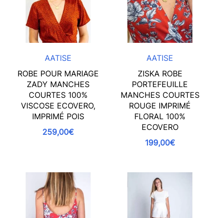
AATISE
AATISE
ROBE POUR MARIAGE
ZISKA ROBE
ZADY MANCHES
PORTEFEUILLE
COURTES 100%
MANCHES COURTES
VISCOSE ECOVERO,
ROUGE IMPRIMÉ
IMPRIMÉ POIS
FLORAL 100%
ECOVERO
259,00€
199,00€