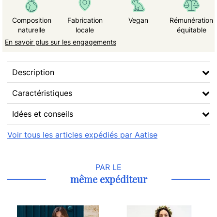
Composition
Fabrication
Vegan
Rémunération
naturelle
locale
équitable
En savoir plus sur les engagements
Description
Caractéristiques
Idées et conseils
Voir tous les articles expédiés par Aatise
PAR LE
même expéditeur