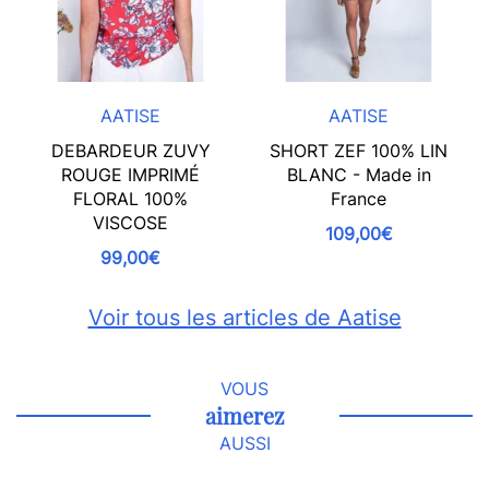
AATISE
AATISE
DEBARDEUR ZUVY
SHORT ZEF 100% LIN
ROUGE IMPRIMÉ
BLANC - Made in
FLORAL 100%
France
VISCOSE
109,00€
99,00€
Voir tous les articles de Aatise
VOUS
aimerez
AUSSI