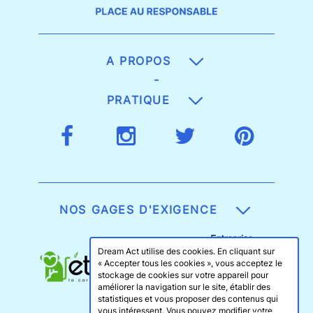
A PROPOS
-
PRATIQUE
NOS GAGES D'EXIGENCE
Dream Act utilise des cookies. En cliquant sur
« Accepter tous les cookies », vous acceptez le
stockage de cookies sur votre appareil pour
améliorer la navigation sur le site, établir des
statistiques et vous proposer des contenus qui
vous intéressent. Vous pouvez modifier votre