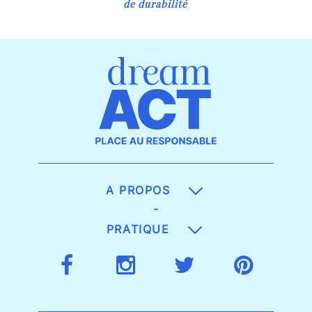
de durabilité
A PROPOS
-
PRATIQUE