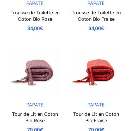
PAPATE
PAPATE
Trousse de Toilette en
Trousse de Toilette en
Coton Bio Rose
Coton Bio Fraise
34,00€
34,00€
PAPATE
PAPATE
Tour de Lit en Coton
Tour de Lit en Coton
Bio Rose
Bio Fraise
79,00€
79,00€