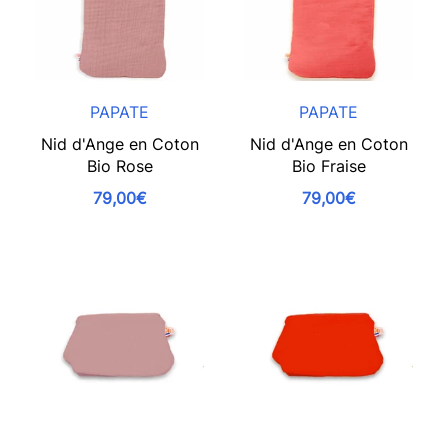
PAPATE
PAPATE
Nid d'Ange en Coton
Nid d'Ange en Coton
Bio Rose
Bio Fraise
79,00€
79,00€