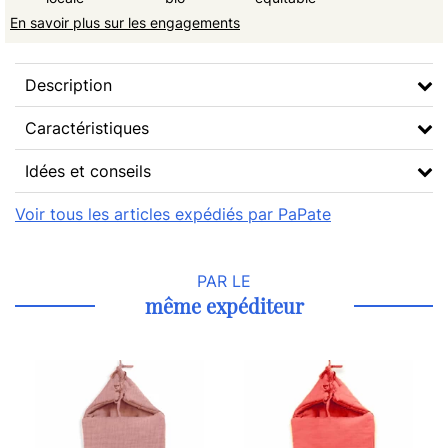
En savoir plus sur les engagements
Description
Caractéristiques
Idées et conseils
Voir tous les articles expédiés par PaPate
PAR LE
même expéditeur