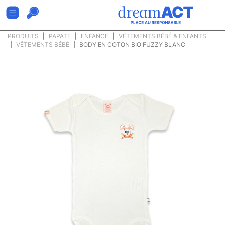
PRODUITS
PAPATE
ENFANCE
VÊTEMENTS BÉBÉ & ENFANTS
VÊTEMENTS BÉBÉ
BODY EN COTON BIO FUZZY BLANC