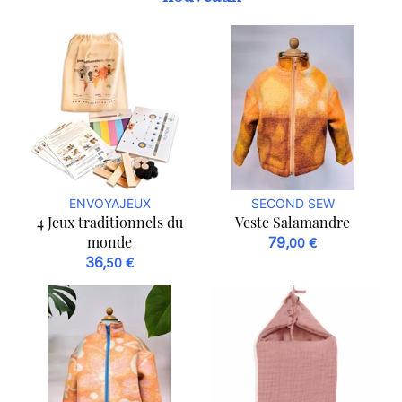
ENVOYAJEUX
SECOND SEW
4 Jeux traditionnels du
Veste Salamandre
monde
79,
00 €
36,
50 €