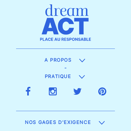
A PROPOS
-
PRATIQUE
NOS GAGES D'EXIGENCE