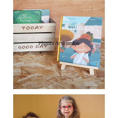
Plumes de Bourdon