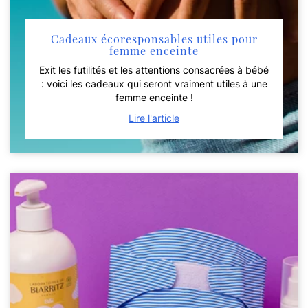
Cadeaux écoresponsables utiles pour
femme enceinte
Exit les futilités et les attentions consacrées à bébé
: voici les cadeaux qui seront vraiment utiles à une
femme enceinte !
Lire l'article