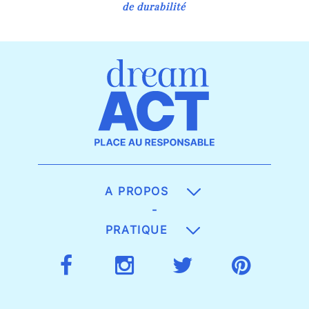
de durabilité
A PROPOS
-
PRATIQUE