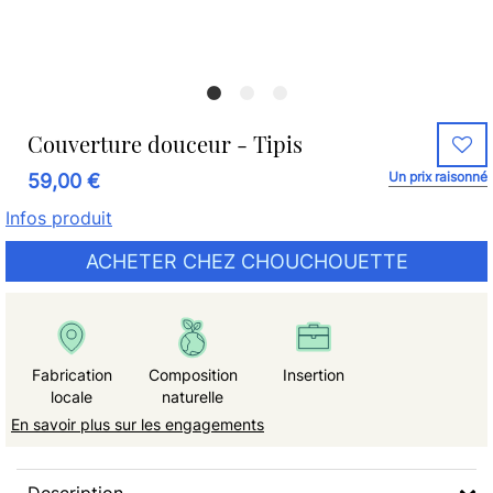
Couverture douceur - Tipis
Un prix raisonné
59,00 €
Infos produit
ACHETER CHEZ CHOUCHOUETTE
Fabrication
Composition
Insertion
locale
naturelle
En savoir plus sur les engagements