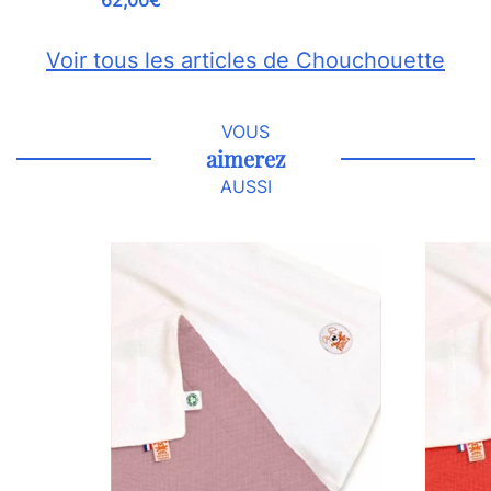
62,00€
Voir tous les articles de Chouchouette
VOUS
aimerez
AUSSI