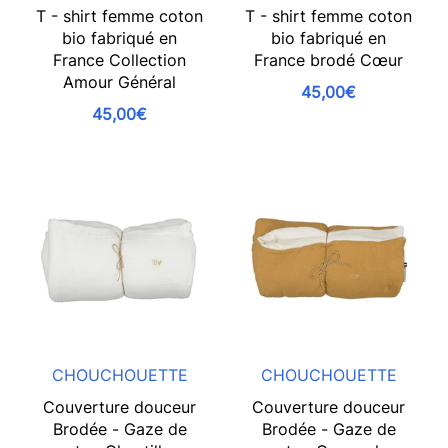
T - shirt femme coton
T - shirt femme coton
bio fabriqué en
bio fabriqué en
France Collection
France brodé Cœur
Amour Général
45,00€
45,00€
CHOUCHOUETTE
CHOUCHOUETTE
Couverture douceur
Couverture douceur
Brodée - Gaze de
Brodée - Gaze de