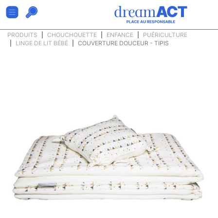
PRODUITS
CHOUCHOUETTE
ENFANCE
PUÉRICULTURE
LINGE DE LIT BÉBÉ
COUVERTURE DOUCEUR - TIPIS