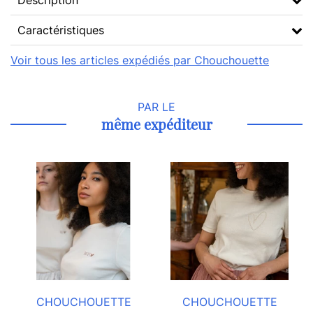
Description
Caractéristiques
Voir tous les articles expédiés par Chouchouette
PAR LE
même expéditeur
CHOUCHOUETTE
CHOUCHOUETTE