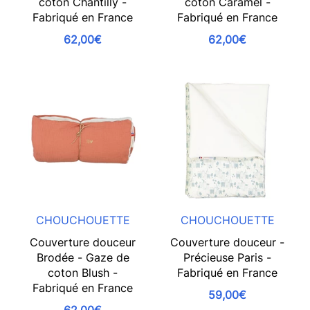
coton Chantilly -
coton Caramel -
Fabriqué en France
Fabriqué en France
62,00€
62,00€
CHOUCHOUETTE
CHOUCHOUETTE
Couverture douceur
Couverture douceur -
Brodée - Gaze de
Précieuse Paris -
coton Blush -
Fabriqué en France
Fabriqué en France
59,00€