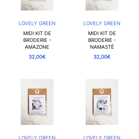
LOVELY GREEN
LOVELY GREEN
MIDI KIT DE
MIDI KIT DE
BRODERIE -
BRODERIE -
AMAZONE
NAMASTÉ
32,00€
32,00€
LOVELY GREEN
LOVELY GREEN