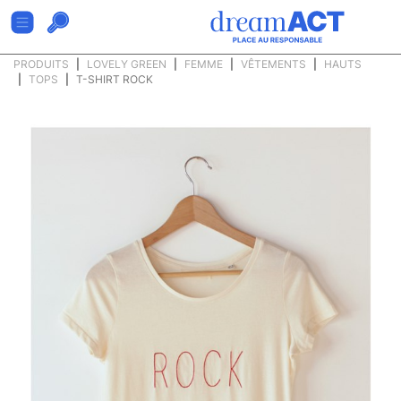
PRODUITS
LOVELY GREEN
FEMME
VÊTEMENTS
HAUTS
TOPS
T-SHIRT ROCK