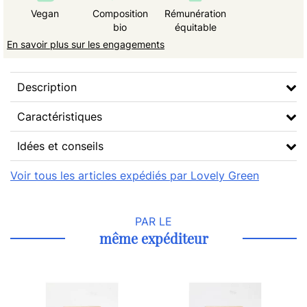
Vegan
Composition
Rémunération
bio
équitable
En savoir plus sur les engagements
Description
Caractéristiques
Idées et conseils
Voir tous les articles expédiés par Lovely Green
PAR LE
même expéditeur