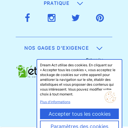
PRATIQUE
NOS GAGES D'EXIGENCE
Dream Act utilise des cookies. En cliquant sur
« Accepter tous les cookies », vous acceptez le
stockage de cookies sur votre appareil pour
améliorer la navigation sur le site, établir des
statistiques et vous proposer des contenus qui
vous intéressent. Vous pouvez modifier votre
choix à tout moment.
Plus d'informations
Accepter tous les cookies
Paramètres des cookies