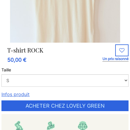
T-shirt ROCK
Un prix raisonné
50,00 €
Taille
Infos produit
ACHETER CHEZ LOVELY GREEN