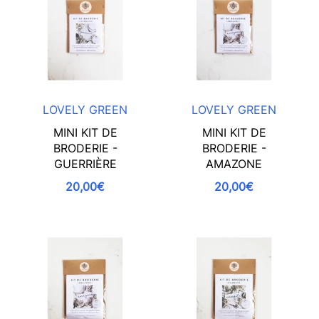
LOVELY GREEN
LOVELY GREEN
MINI KIT DE
MINI KIT DE
BRODERIE -
BRODERIE -
GUERRIÈRE
AMAZONE
20,00€
20,00€