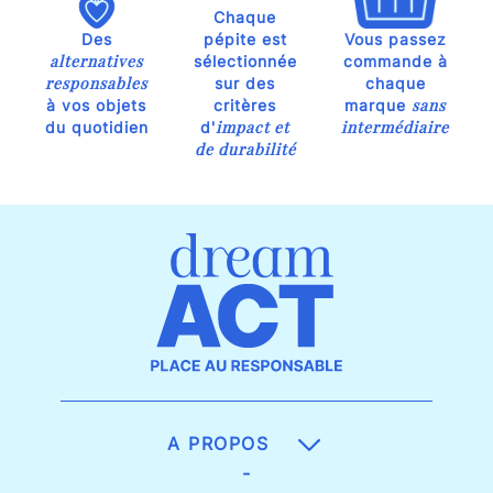
Chaque
Des
pépite est
Vous passez
alternatives
sélectionnée
commande à
responsables
sur des
chaque
sans
à vos objets
critères
marque
impact et
intermédiaire
du quotidien
d'
de durabilité
A PROPOS
-