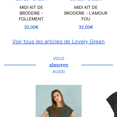
MIDI KIT DE
MIDI KIT DE
BRODERIE -
BRODERIE - L'AMOUR
FOLLEMENT
FOU
32,00€
32,00€
Voir tous les articles de Lovely Green
VOUS
aimerez
AUSSI