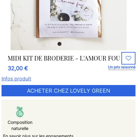
MIDI KIT DE BRODERIE - L'AMOUR FOU
Un prix raisonné
32,00 €
Infos produit
ACHETER CHEZ LOVELY GREEN
Composition
naturelle
En savoir plus sur les engagements