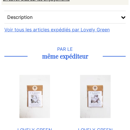
Description
Voir tous les articles expédiés par Lovely Green
PAR LE
même expéditeur