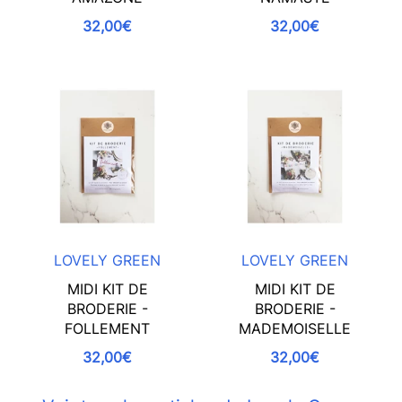
32,00€
32,00€
LOVELY GREEN
LOVELY GREEN
MIDI KIT DE
MIDI KIT DE
BRODERIE -
BRODERIE -
FOLLEMENT
MADEMOISELLE
32,00€
32,00€