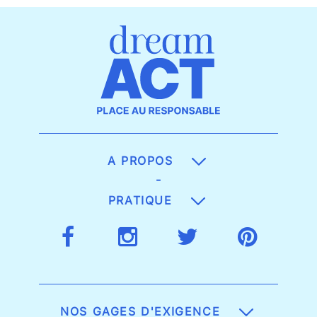
A PROPOS
-
PRATIQUE
NOS GAGES D'EXIGENCE