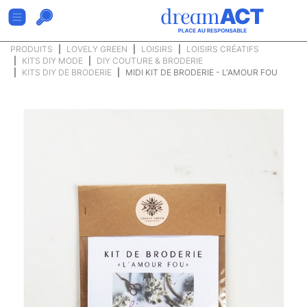
PRODUITS
LOVELY GREEN
LOISIRS
LOISIRS CRÉATIFS
KITS DIY MODE
DIY COUTURE & BRODERIE
KITS DIY DE BRODERIE
MIDI KIT DE BRODERIE - L'AMOUR FOU