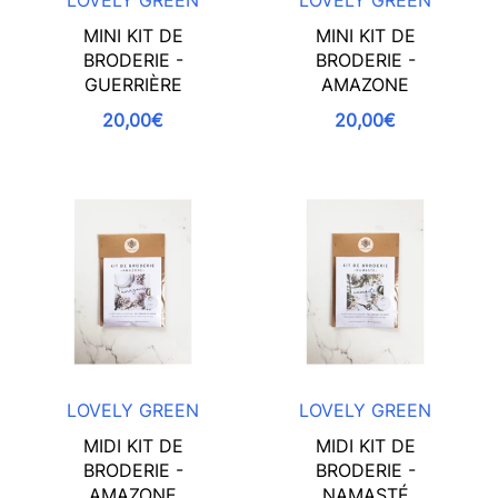
LOVELY GREEN
LOVELY GREEN
MINI KIT DE
MINI KIT DE
BRODERIE -
BRODERIE -
GUERRIÈRE
AMAZONE
20,00€
20,00€
LOVELY GREEN
LOVELY GREEN
MIDI KIT DE
MIDI KIT DE
BRODERIE -
BRODERIE -
AMAZONE
NAMASTÉ