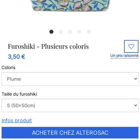
Furoshiki - Plusieurs coloris
Un prix raisonné
3,50 €
Coloris
Taille du furoshiki
Infos produit
ACHETER CHEZ ALTEROSAC