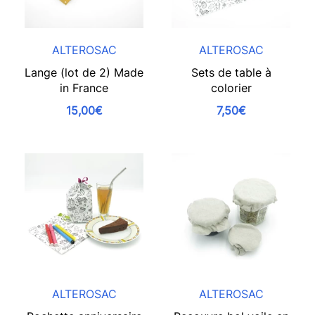
ALTEROSAC
ALTEROSAC
Lange (lot de 2) Made
Sets de table à
in France
colorier
15,00€
7,50€
ALTEROSAC
ALTEROSAC