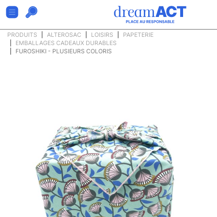
PRODUITS
ALTEROSAC
LOISIRS
PAPETERIE
EMBALLAGES CADEAUX DURABLES
FUROSHIKI - PLUSIEURS COLORIS