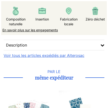
Composition
Insertion
Fabrication
Zéro déchet
naturelle
locale
En savoir plus sur les engagements
Description
Voir tous les articles expédiés par Alterosac
PAR LE
même expéditeur