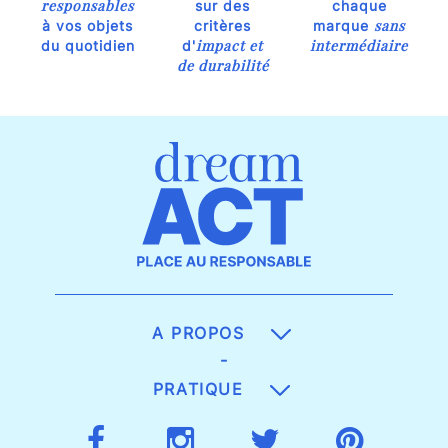
responsables
sur des
chaque
sans
à vos objets
critères
marque
impact et
intermédiaire
du quotidien
d'
de durabilité
A PROPOS
-
PRATIQUE