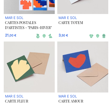
MAR E SOL
MAR E SOL
CARTES POSTALES
CARTE TOTEM
D'ARTISTES - "PARIS-HIVER"
21
3
,00 €
,50 €
MAR E SOL
MAR E SOL
CARTE FLEUR
CARTE AMOUR