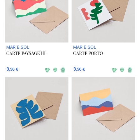
MAR E SOL
MAR E SOL
CARTE PAYSAGE III
CARTE PORTO
3
3
,50 €
,50 €