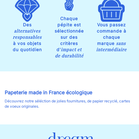
Chaque
Des
pépite est
Vous passez
alternatives
sélectionnée
commande à
responsables
sur des
chaque
sans
à vos objets
critères
marque
impact et
intermédiaire
du quotidien
d'
de durabilité
Papeterie made in France écologique
Découvrez notre séléction de jolies fournitures, de papier recyclé, cartes
de voeux originales.