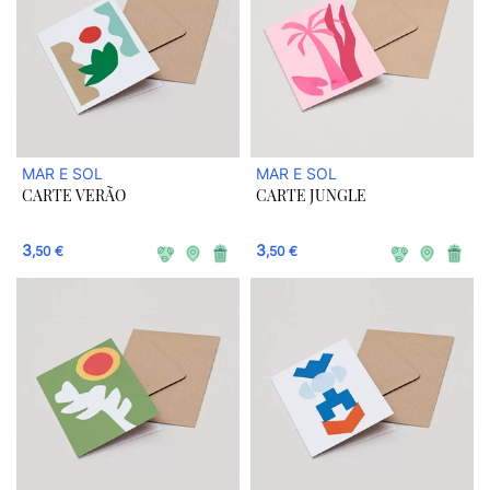
MAR E SOL
MAR E SOL
CARTE VERÃO
CARTE JUNGLE
3
3
,50 €
,50 €