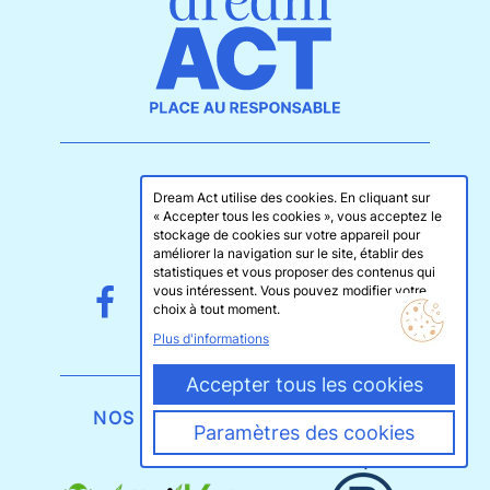
A PROPOS
Dream Act utilise des cookies. En cliquant sur
-
« Accepter tous les cookies », vous acceptez le
stockage de cookies sur votre appareil pour
PRATIQUE
améliorer la navigation sur le site, établir des
statistiques et vous proposer des contenus qui
vous intéressent. Vous pouvez modifier votre
choix à tout moment.
Plus d'informations
Accepter tous les cookies
NOS GAGES D'EXIGENCE
Paramètres des cookies