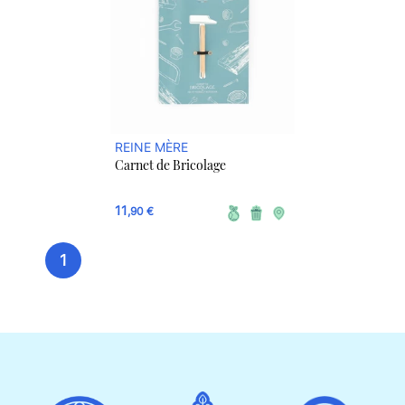
REINE MÈRE
Carnet de Bricolage
11
,90 €
1