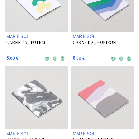
MAR E SOL
MAR E SOL
CARNET A5 TOTEM
CARNET A5 HORIZON
6
6
,00 €
,00 €
MAR E SOL
MAR E SOL