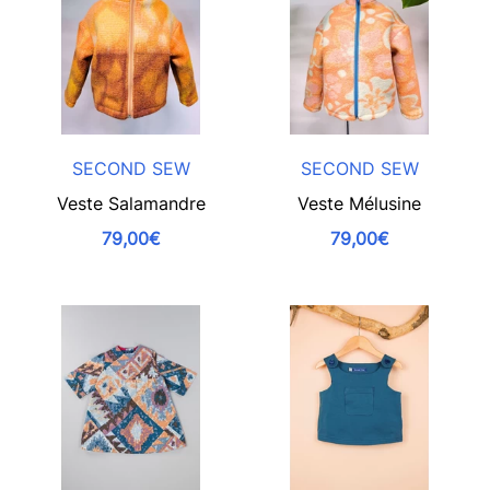
SECOND SEW
SECOND SEW
Veste Salamandre
Veste Mélusine
79,00€
79,00€