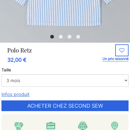
Polo Retz
Un prix raisonné
32,00 €
Taille
Infos produit
ACHETER CHEZ SECOND SEW