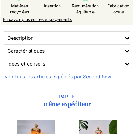
Matières
Insertion
Rémunération
Fabrication
recyclées
équitable
locale
En savoir plus sur les engagements
Description
Caractéristiques
Idées et conseils
Voir tous les articles expédiés par Second Sew
PAR LE
même expéditeur