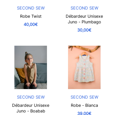
SECOND SEW
SECOND SEW
Robe Twist
Débardeur Unisexe
Juno - Plumbago
40,00€
30,00€
SECOND SEW
SECOND SEW
Débardeur Unisexe
Robe - Bianca
Juno - Boabab
39,00€