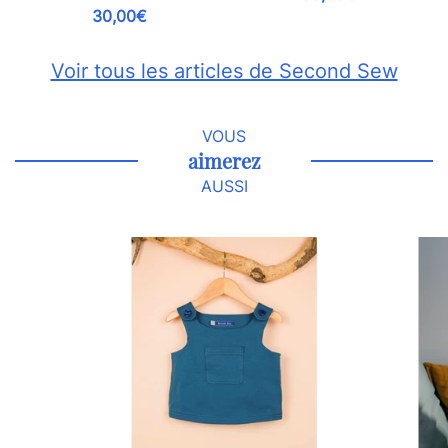
30,00€
Voir tous les articles de Second Sew
VOUS
aimerez
AUSSI